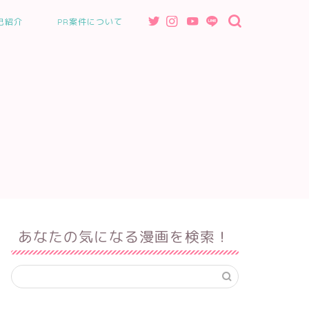
己紹介
PR案件について
あなたの気になる漫画を検索！