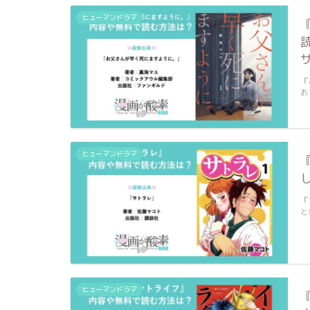
ヒューマンドラマ
『
あ
ヒューマンドラマ
『
と
ヒューマンドラマ