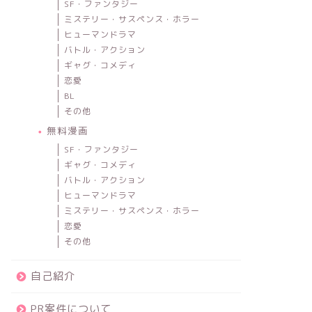
SF・ファンタジー
ミステリー・サスペンス・ホラー
ヒューマンドラマ
バトル・アクション
ギャグ・コメディ
恋愛
BL
その他
無料漫画
SF・ファンタジー
ギャグ・コメディ
バトル・アクション
ヒューマンドラマ
ミステリー・サスペンス・ホラー
恋愛
その他
自己紹介
PR案件について