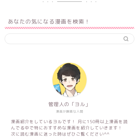
あなたの気になる漫画を検索！
管理人の「ヨル」
漫画が酸素な人間
漫画紹介をしているヨルです！ 月に150冊以上漫画を読
んでる中で特におすすめな漫画を紹介していきます！
次に読む漫画に迷った時はぜひご覧ください^^