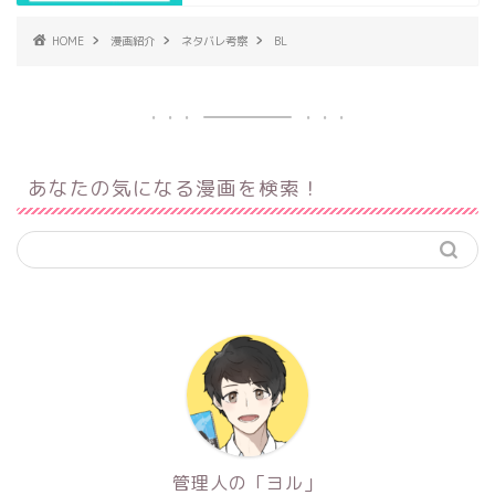
HOME
漫画紹介
ネタバレ考察
BL
あなたの気になる漫画を検索！
管理人の「ヨル」