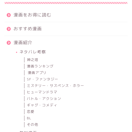
漫画をお得に読む
おすすめ漫画
漫画紹介
ネタバレ考察
神之塔
漫画ランキング
漫画アプリ
SF・ファンタジー
ミステリー・サスペンス・ホラー
ヒューマンドラマ
バトル・アクション
ギャグ・コメディ
恋愛
BL
その他