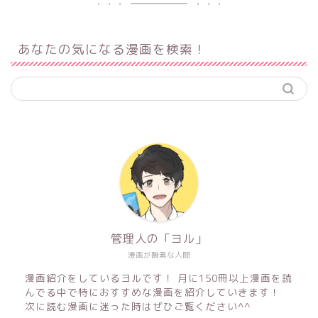
あなたの気になる漫画を検索！
管理人の「ヨル」
漫画が酸素な人間
漫画紹介をしているヨルです！ 月に150冊以上漫画を読
んでる中で特におすすめな漫画を紹介していきます！
次に読む漫画に迷った時はぜひご覧ください^^