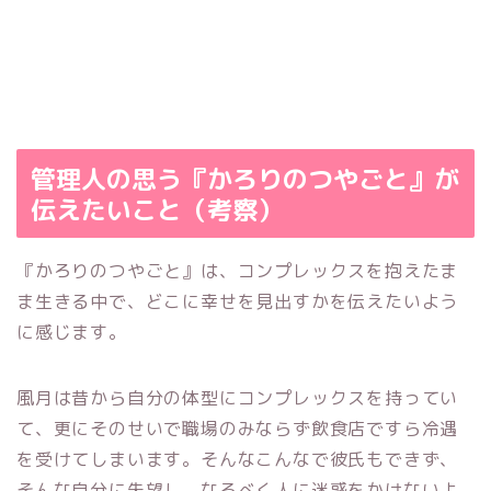
管理人の思う『かろりのつやごと』が
伝えたいこと（考察）
『かろりのつやごと』は、コンプレックスを抱えたま
ま生きる中で、どこに幸せを見出すかを伝えたいよう
に感じます。
風月は昔から自分の体型にコンプレックスを持ってい
て、更にそのせいで職場のみならず飲食店ですら冷遇
を受けてしまいます。そんなこんなで彼氏もできず、
そんな自分に失望し、なるべく人に迷惑をかけないよ