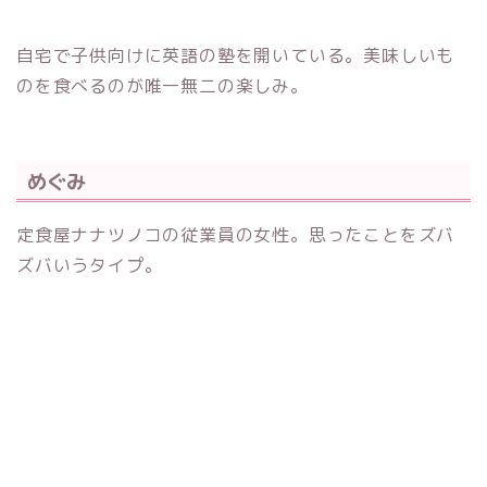
自宅で子供向けに英語の塾を開いている。美味しいも
のを食べるのが唯一無二の楽しみ。
めぐみ
定食屋ナナツノコの従業員の女性。思ったことをズバ
ズバいうタイプ。