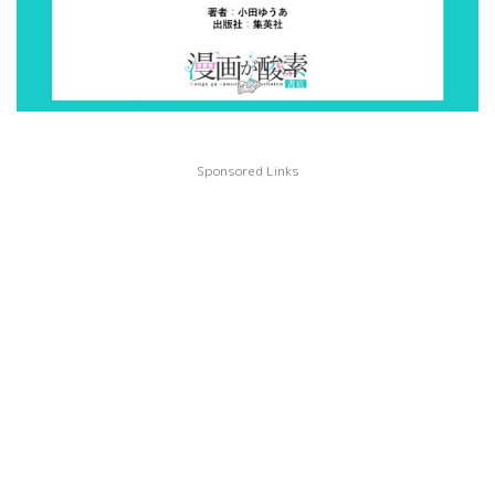
Sponsored Links