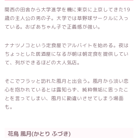
関西の田舎から大学進学を機に東京に上京してきた19
歳の主人公の男の子。大学では草野球サークルに入っ
ている。おばあちゃん子で正義感が強い。
ナナツノコという定食屋でアルバイトを始める。夜は
ちょっとした居酒屋になるが朝は朝定食を提供してい
て、列ができるほどの大人気店。
そこでフラッと訪れた風月と出会う。風月から淡い恋
心を抱かれているとは露知らず、純粋無垢に思ったこ
とを言ってしまい、風月に勘違いさせてしまう場面
も。
花鳥 風月(かとり ふづき)