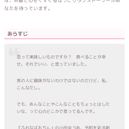
な、お腹と心をくすぐるほっこりラブストーリーがあ
なたを待っています。
あらすじ
恋って美味しいものですか？ 食べることが幸
せ。それでいい、と思っていました。
男の人に興味がないわけではないのだけど、私、
こんなだし。
でも、あんなことやこんなこともちょっとはした
いな、って心のどこかで思ってるんです。
『ふれなばおちん』の小田ゆうあ、令和を彩る新