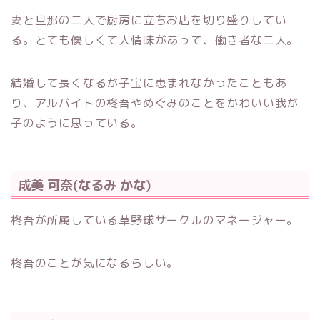
妻と旦那の二人で厨房に立ちお店を切り盛りしてい
る。とても優しくて人情味があって、働き者な二人。
結婚して長くなるが子宝に恵まれなかったこともあ
り、アルバイトの柊吾やめぐみのことをかわいい我が
子のように思っている。
成美 可奈(なるみ かな)
柊吾が所属している草野球サークルのマネージャー。
柊吾のことが気になるらしい。