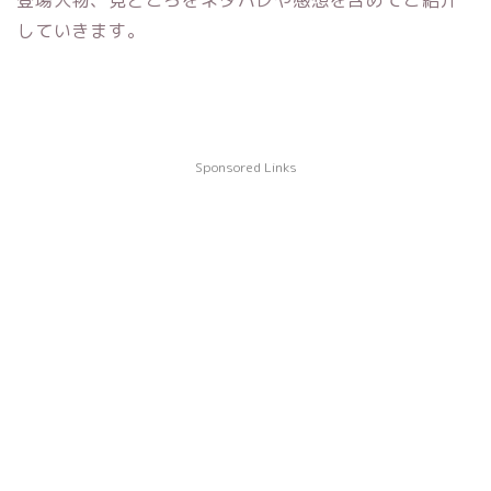
登場人物、見どころをネタバレや感想を含めてご紹介
していきます。
Sponsored Links