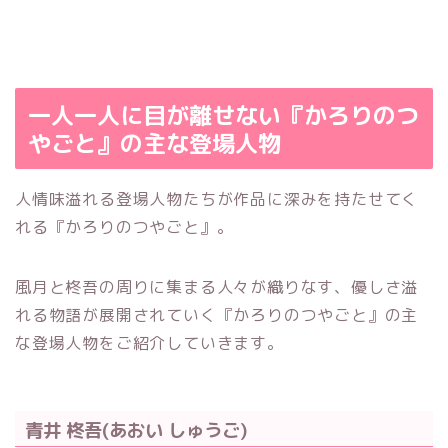
一人一人に目が離せない『かろりのつ
やごと』の主な登場人物
人情味溢れる登場人物たちが作品に深みを持たせてく
れる『かろりのつやごと』。
風月と柊吾の周りに集まる人々が織りなす、優しさ溢
れる物語が展開されていく『かろりのつやごと』の主
な登場人物をご紹介していきます。
青井 柊吾(あおい しゅうご)