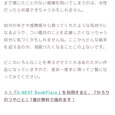
まで感じたことのない感情を抱いてしまうのは、女性
だったら共感できちゃうかもしれません。
自分の辛さや虚無感から救ってくれたような気持ちに
なるようで、つい風月のことを応援したくなっちゃう
自分に気づくかもしれませんね。ここからどんな結末
を迎えるのか、見届けたくなることこの上ないです。
どこかいろんなことを考えさせてくれるあたたかい作
品になっていますので、是非一度手に取ってご覧にな
ってみてください。
＞＞「
U-NEXT BookPlace
」を利用すると、『かろり
のつやごと』1巻が無料で読めます！