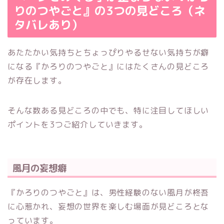
りのつやごと』の3つの見どころ（ネ
タバレあり）
あたたかい気持ちとちょっぴりやるせない気持ちが癖
になる『かろりのつやごと』にはたくさんの見どころ
が存在します。
そんな数ある見どころの中でも、特に注目してほしい
ポイントを3つご紹介していきます。
風月の妄想癖
『かろりのつやごと』は、男性経験のない風月が柊吾
に心惹かれ、妄想の世界を楽しむ場面が見どころとな
っています。