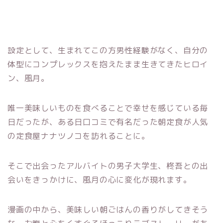
設定として、生まれてこの方男性経験がなく、自分の
体型にコンプレックスを抱えたまま生きてきたヒロイ
ン、風月。
唯一美味しいものを食べることで幸せを感じている毎
日だったが、ある日口コミで有名だった朝定食が人気
の定食屋ナナツノコを訪れることに。
そこで出会ったアルバイトの男子大学生、柊吾との出
会いをきっかけに、風月の心に変化が現れます。
漫画の中から、美味しい朝ごはんの香りがしてきそう