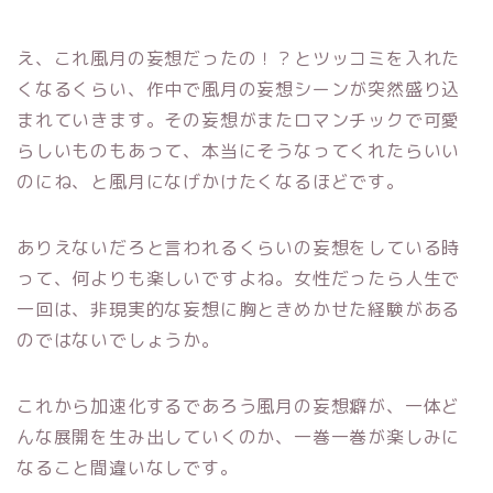
え、これ風月の妄想だったの！？とツッコミを入れた
くなるくらい、作中で風月の妄想シーンが突然盛り込
まれていきます。その妄想がまたロマンチックで可愛
らしいものもあって、本当にそうなってくれたらいい
のにね、と風月になげかけたくなるほどです。
ありえないだろと言われるくらいの妄想をしている時
って、何よりも楽しいですよね。女性だったら人生で
一回は、非現実的な妄想に胸ときめかせた経験がある
のではないでしょうか。
これから加速化するであろう風月の妄想癖が、一体ど
んな展開を生み出していくのか、一巻一巻が楽しみに
なること間違いなしです。