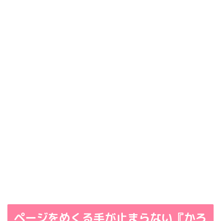
ページをめくる手が止まらない『かろ