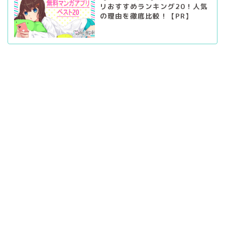
リおすすめランキング20！人気
の理由を徹底比較！【PR】