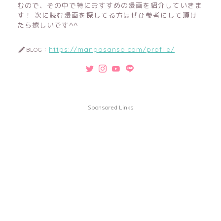
むので、その中で特におすすめの漫画を紹介していきま
す！ 次に読む漫画を探してる方はぜひ参考にして頂け
たら嬉しいです^^
https://mangasanso.com/profile/
BLOG：
Sponsored Links