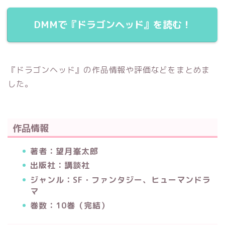
DMMで『ドラゴンヘッド』を読む！
『ドラゴンヘッド』の作品情報や評価などをまとめま
した。
作品情報
著者：望月峯太郎
出版社：講談社
ジャンル：SF・ファンタジー、ヒューマンドラ
マ
巻数：10巻（完結）