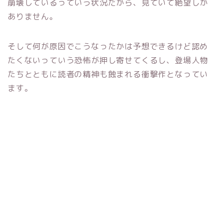
崩壊しているっていう状況だから、見ていて絶望しか
ありません。
そして何が原因でこうなったかは予想できるけど認め
たくないっていう恐怖が押し寄せてくるし、登場人物
たちとともに読者の精神も蝕まれる衝撃作となってい
ます。