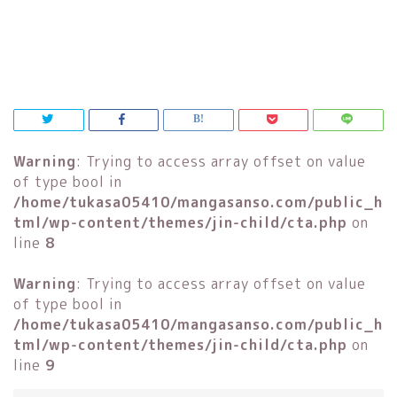
Warning
: Trying to access array offset on value
of type bool in
/home/tukasa05410/mangasanso.com/public_h
tml/wp-content/themes/jin-child/cta.php
on
line
8
Warning
: Trying to access array offset on value
of type bool in
/home/tukasa05410/mangasanso.com/public_h
tml/wp-content/themes/jin-child/cta.php
on
line
9