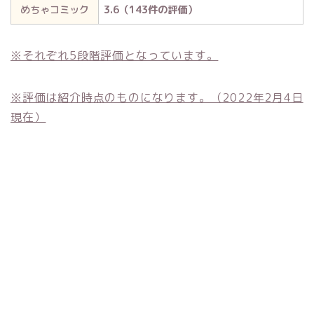
めちゃコミック
3.6（143件の評価）
※それぞれ5段階評価となっています。
※評価は紹介時点のものになります。（2022年2月4日
現在）