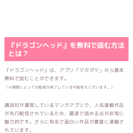
『ドラゴンヘッド』を無料で読む方法
とは？
『ドラゴンヘッド』は、アプリ「マガポケ」から基本
無料で読むことができます。
（※期間によっては配信が終了している可能性もございます。）
講談社が運営しているマンガアプリで、人気連載作品
が先行配信されているため、最速で読める点が非常に
魅力的です。さらに有名で面白い作品が豊富に連載さ
れています。