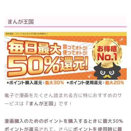
まんが王国
電子で漫画をたくさん読まれる方に特におすすめのサ
ービスは『
まんが王国
』です！
漫画購入のためのポイントを購入するときに最大30%
ポイントが還元
されて、さらに
ポイントを使用時に最