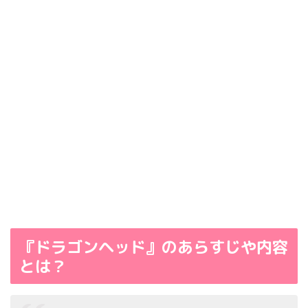
『ドラゴンヘッド』のあらすじや内容
とは？