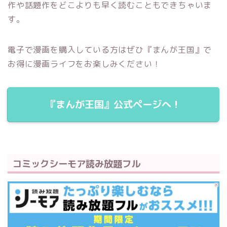
作や話題作をどこよりも早く読むこともできちゃいま
す。
電子で漫画を購入している方はぜひ『まんが王国』で
お得に漫画ライフをお楽しみください！
『まんが王国』公式ページへ！
コミックシーモア読み放題フル