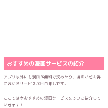
おすすめの漫画サービスの紹介
アプリ以外にも漫画が無料で読めたり、漫画が超お得
に読めるサービスが目白押しです。
ここでは今おすすめの漫画サービスを３つご紹介して
いきます！