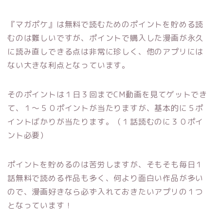
『マガポケ』は無料で読むためのポイントを貯める読
むのは難しいですが、ポイントで購入した漫画が永久
に読み直しできる点は非常に珍しく、他のアプリには
ない大きな利点となっています。
そのポイントは１日３回までCM動画を見てゲットでき
て、１～５０ポイントが当たりますが、基本的に５ポ
イントばかりが当たります。（１話読むのに３０ポイ
ント必要）
ポイントを貯めるのは苦労しますが、そもそも毎日１
話無料で読める作品も多く、何より面白い作品が多い
ので、漫画好きなら必ず入れておきたいアプリの１つ
となっています！