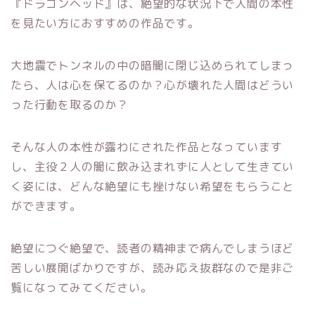
『ドラゴンヘッド』は、絶望的な状況下で人間の本性
を見たい方におすすめの作品です。
大地震でトンネルの中の暗闇に閉じ込められてしまっ
たら、人は心を保てるのか？心が壊れた人間はどうい
った行動を取るのか？
そんな人の本性が露わにされた作品となっています
し、主役２人の闇に飲み込まれずに人として生きてい
く姿には、どんな絶望にも挫けない希望をもらうこと
ができます。
絶望につぐ絶望で、読者の精神まで病んでしまうほど
苦しい展開ばかりですが、読み応え抜群なので是非ご
覧になってみてください。