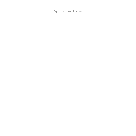
Sponsored Links