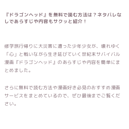
『ドラゴンヘッド』を無料で読む方法は？ネタバレな
しであらすじや内容もサクッと紹介！
修学旅行帰りに大災害に遭った少年少女が、壊れゆく
「心」と戦いながら生き延びていく世紀末サバイバル
漫画『ドラゴンヘッド』のあらすじや内容を簡単にま
とめました。
さらに無料で読む方法や漫画好き必見のおすすめ漫画
サービスをまとめているので、ぜひ最後までご覧くだ
さい。