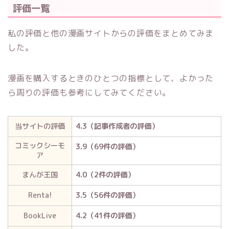
評価一覧
私の評価と他の漫画サイトからの評価をまとめてみま
した。
漫画を購入するときのひとつの指標として、よかった
ら周りの評価も参考にしてみてください。
当サイトの評価
4.3（記事作成者の評価）
コミックシーモ
3.9（69件の評価）
ア
まんが王国
4.0（2件の評価）
Renta!
3.5（56件の評価）
BookLive
4.2（41件の評価）