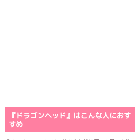
『ドラゴンヘッド』はこんな人におす
すめ