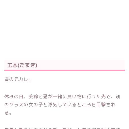
玉木(たまき)
遥の元カレ。
休みの日、美鈴と遥が一緒に買い物に行った先で、別
のクラスの女の子と浮気しているところを目撃され
る。