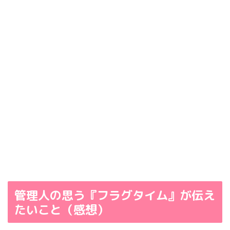
管理人の思う『フラグタイム』が伝え
たいこと（感想）