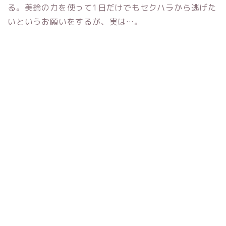
る。美鈴の力を使って1日だけでもセクハラから逃げた
いというお願いをするが、実は…。