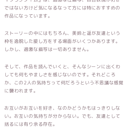
ではない方けど気になるなって方には特におすすめの
作品になっています。
ストーリーの中にはもちろん、美鈴と遥が友達という
枠を逸脱した接し方をする場面がいくつかあります。
しかし、過激な描写は一切ありません。
そして、作品を読んでいくと、そんなシーンに出くわ
しても何もやましさを感じないのです。それどころ
か、この2人の気持ちって何だろうという不思議な感覚
に襲われます。
お互いがお互いを好き、なのかどうかもはっきりしな
い。お互いの気持ちが分からない。でも、友達として
括るには有り余る存在。