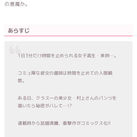
の悪魔か。
あらすじ
1日3分だけ時間を止められる女子高生・美鈴…。
コミュ障な彼女の趣味は時間を止めての人間観
察。
ある日、クラス一の美少女・村上さんのパンツを
覗いたら秘密がバレて…!?
連載時から話題沸騰、衝撃作がコミックス化!!