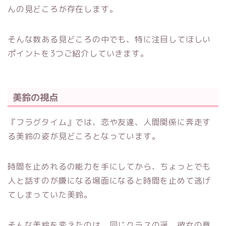
んの見どころが存在します。
そんな数ある見どころの中でも、特に注目してほしい
ポイントを3つご紹介していきます。
美鈴の視点
『フラグタイム』では、恋や友達、人間関係に奔走す
る美鈴の姿が見どころとなっています。
時間を止めれるの能力を手にしてから、ちょっとでも
人と話すのが嫌になる場面になると時間を止めて逃げ
てしまっていた美鈴。
そんな美鈴を変えたのは、同じクラスの遥。彼女の意