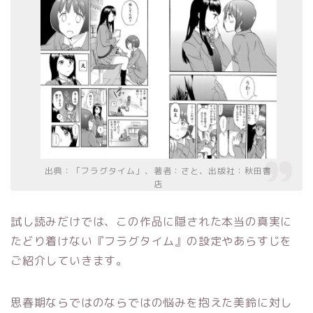
出典：「フラグタイム」、著者：さと、出版社：秋田書
店
試し読みだけでは、この作品に隠された本当の真実に
たどり着けない『フラグタイム』の設定やあらすじを
ご紹介していきます。
思春期ならではのならではの悩みを抱えた美鈴に対し