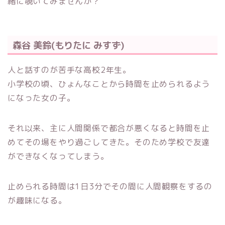
緒に覗いてみませんか？
森谷 美鈴(もりたに みすず)
人と話すのが苦手な高校2年生。
小学校の頃、ひょんなことから時間を止められるよう
になった女の子。
それ以来、主に人間関係で都合が悪くなると時間を止
めてその場をやり過ごしてきた。そのため学校で友達
ができなくなってしまう。
止められる時間は1日3分でその間に人間観察をするの
が趣味になる。