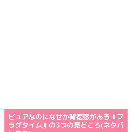
ピュアなのになぜか背徳感がある『フ
ラグタイム』の3つの見どころ(ネタバ