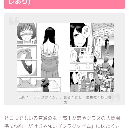
レあり)
出典：「フラグタイム」、著者：さと、出版社：秋田書
店
どこにでもいる普通の女子高生が恋やクラスの人間関
係に悩む…だけじゃない『フラグタイム』にはたくさ