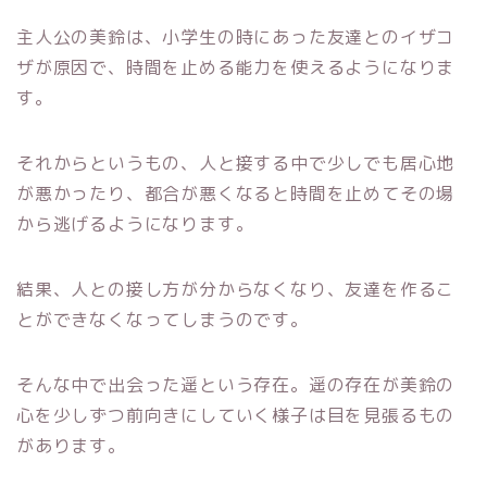
主人公の美鈴は、小学生の時にあった友達とのイザコ
ザが原因で、時間を止める能力を使えるようになりま
す。
それからというもの、人と接する中で少しでも居心地
が悪かったり、都合が悪くなると時間を止めてその場
から逃げるようになります。
結果、人との接し方が分からなくなり、友達を作るこ
とができなくなってしまうのです。
そんな中で出会った遥という存在。遥の存在が美鈴の
心を少しずつ前向きにしていく様子は目を見張るもの
があります。