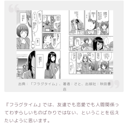
出典：「フラグタイム」、著者：さと、出版社：秋田書
店
『フラグタイム』では、友達でも恋愛でも人間関係っ
てわずらしいものばかりではない、ということを伝え
たいように思います。