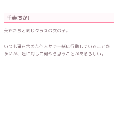
千華(ちか)
美鈴たちと同じクラスの女の子。
いつも遥を含めた何人かで一緒に行動していることが
多いが、遥に対して何やら思うことがあるらしい。