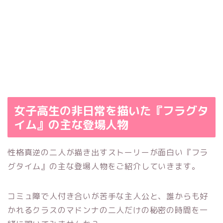
女子高生の非日常を描いた『フラグタ
イム』の主な登場人物
性格真逆の二人が描き出すストーリーが面白い『フラ
グタイム』の主な登場人物をご紹介していきます。
コミュ障で人付き合いが苦手な主人公と、誰からも好
かれるクラスのマドンナの二人だけの秘密の時間を一