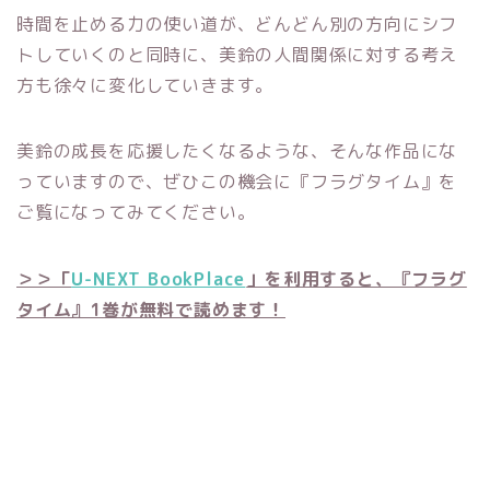
時間を止める力の使い道が、どんどん別の方向にシフ
トしていくのと同時に、美鈴の人間関係に対する考え
方も徐々に変化していきます。
美鈴の成長を応援したくなるような、そんな作品にな
っていますので、ぜひこの機会に『フラグタイム』を
ご覧になってみてください。
＞＞「
U-NEXT BookPlace
」を利用すると、『フラグ
タイム』1巻が無料で読めます！