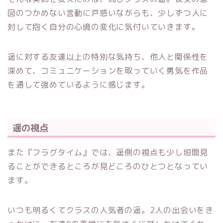
図のつかめない言動に戸惑いながらも、少しずつ人に
対して抱く自分の心境の変化に気付いていきます。
遥に対する友達以上の特別な気持ち、他人と関係性を
深めて、コミュニケーションを取っていく勇気を作品
を通して強めているように感じます。
遥の視点
また『フラグタイム』では、遥側の視点も少し垣間見
ることができるところが見どころのひとつとなってい
ます。
いつも明るくてクラスの人気者の遥。2人の出会いをき