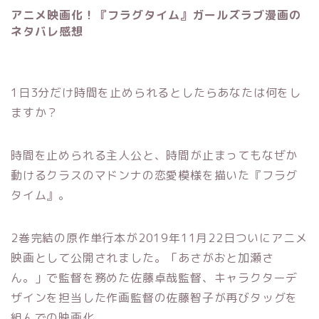
アニメ映画化！『フラグタイム』ガールズラブ漫画の
ネタバレ感想
1日3分だけ時間を止められるとしたらあなたは何をし
ますか？
時間を止められる主人公と、時間が止まってもなぜか
動けるクラスのマドンナの恋愛模様を描いた『フラグ
タイム』。
2巻完結の原作単行本が2019年11月22日ついにアニメ
映画として公開されました。「あさがおと加瀬さ
ん。」で監督を務めた佐藤卓哉監督、キャラクターデ
ザインを担当した作画監督の佐藤智子が再びタッグを
組んでの映画化。