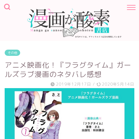
その他
アニメ映画化！『フラグタイム』ガー
ルズラブ漫画のネタバレ感想
2019年12月17日
/
2020年5月14日