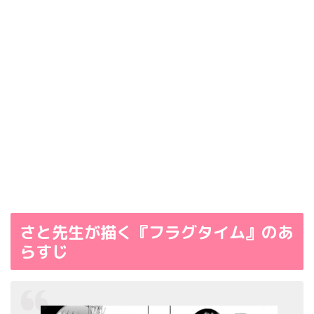
さと先生が描く『フラグタイム』のあ
らすじ