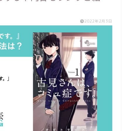
2022年2月3日