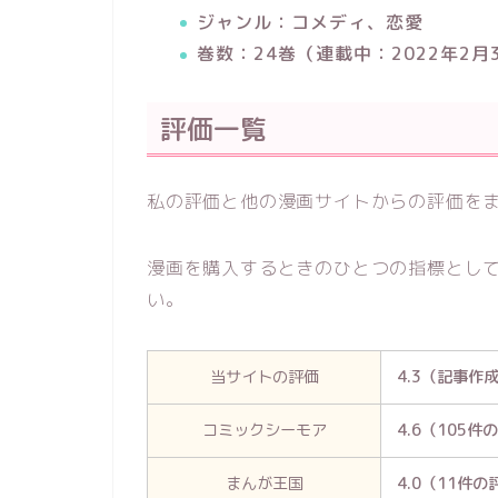
ジャンル：コメディ、恋愛
巻数：24巻（連載中：2022年2月
評価一覧
私の評価と他の漫画サイトからの評価を
漫画を購入するときのひとつの指標とし
い。
当サイトの評価
4.3（記事作
コミックシーモア
4.6（105件
まんが王国
4.0（11件の