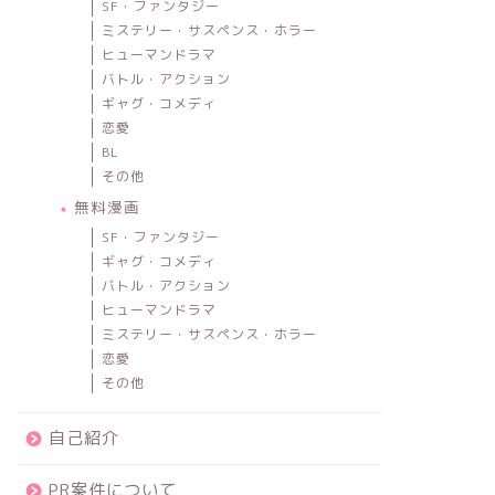
SF・ファンタジー
ミステリー・サスペンス・ホラー
ヒューマンドラマ
バトル・アクション
ギャグ・コメディ
恋愛
BL
その他
無料漫画
SF・ファンタジー
ギャグ・コメディ
バトル・アクション
ヒューマンドラマ
ミステリー・サスペンス・ホラー
恋愛
その他
自己紹介
PR案件について