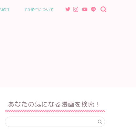
己紹介
PR案件について
あなたの気になる漫画を検索！