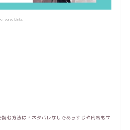
ponsored Links
で読む方法は？ネタバレなしであらすじや内容もサ