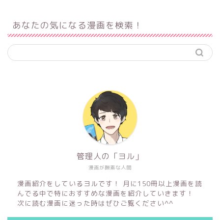
あなたの気になる漫画を検索！
管理人の「ヨル」
漫画が酸素な人間
漫画紹介をしているヨルです！ 月に150冊以上漫画を読
んでる中で特におすすめな漫画を紹介していきます！
次に読む漫画に迷った時はぜひご覧ください^^