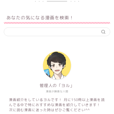
あなたの気になる漫画を検索！
管理人の「ヨル」
漫画が酸素な人間
漫画紹介をしているヨルです！ 月に150冊以上漫画を読
んでる中で特におすすめな漫画を紹介していきます！
次に読む漫画に迷った時はぜひご覧ください^^