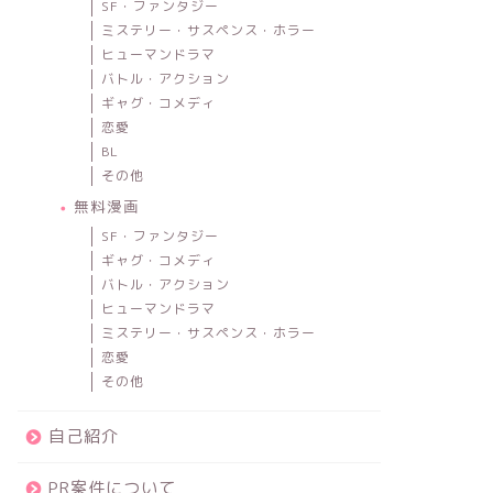
SF・ファンタジー
ミステリー・サスペンス・ホラー
ヒューマンドラマ
バトル・アクション
ギャグ・コメディ
恋愛
BL
その他
無料漫画
SF・ファンタジー
ギャグ・コメディ
バトル・アクション
ヒューマンドラマ
ミステリー・サスペンス・ホラー
恋愛
その他
自己紹介
PR案件について