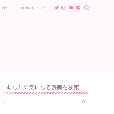
己紹介
PR案件について
あなたの気になる漫画を検索！