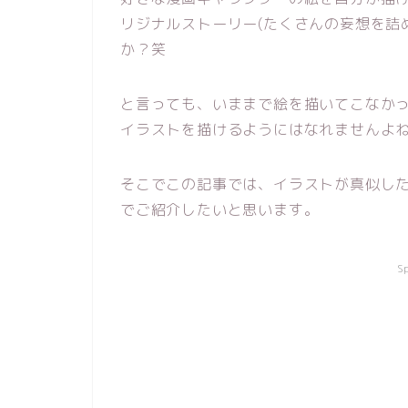
リジナルストーリー(たくさんの妄想を詰
か？笑
と言っても、いままで絵を描いてこなか
イラストを描けるようにはなれませんよ
そこでこの記事では、イラストが真似し
でご紹介したいと思います。
S