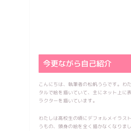
今更ながら自己紹介
こんにちは、執筆者の松帆うらです。わ
タルで絵を描いていて、主にネット上に
ラクターを描いています。
わたしは高校生の頃にデフォルメイラスト
うもの、頭身の絵を全く描かなくなりま