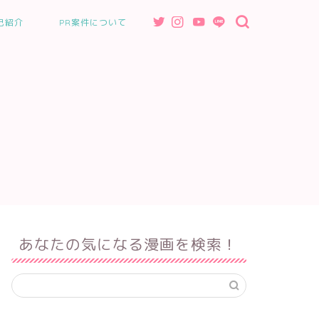
己紹介
PR案件について
あなたの気になる漫画を検索！