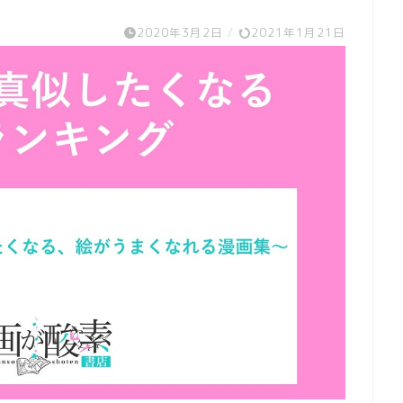
2020年3月2日
/
2021年1月21日