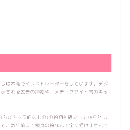
たしは本職でイラストレーターをしています。デジ
表示される広告の挿絵や、メディアサイト内のキャ
(ちびキャラ的なもの)の絵柄を確立してからとい
して、数年前まで頭身の絵なんて全く描けませんで