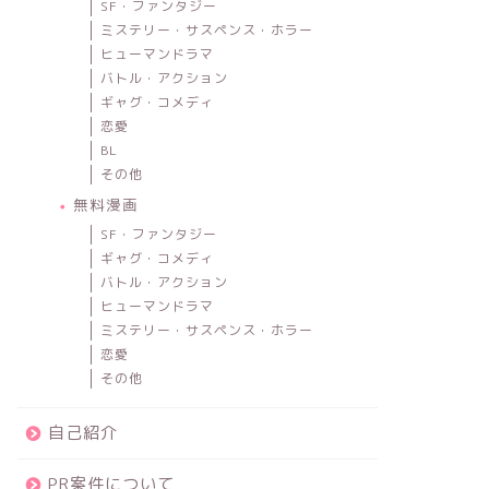
SF・ファンタジー
ミステリー・サスペンス・ホラー
ヒューマンドラマ
バトル・アクション
ギャグ・コメディ
恋愛
BL
その他
無料漫画
SF・ファンタジー
ギャグ・コメディ
バトル・アクション
ヒューマンドラマ
ミステリー・サスペンス・ホラー
恋愛
その他
自己紹介
PR案件について