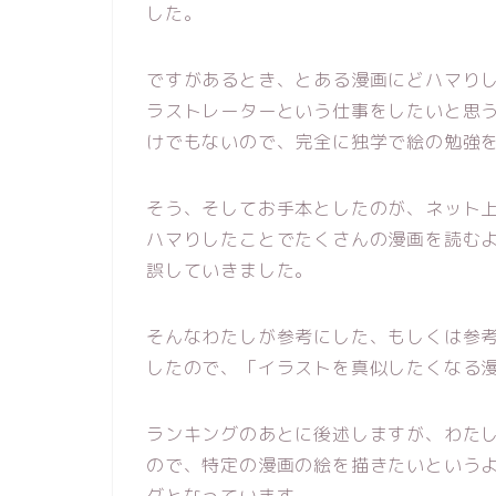
した。
ですがあるとき、とある漫画にどハマり
ラストレーターという仕事をしたいと思
けでもないので、完全に独学で絵の勉強
そう、そしてお手本としたのが、ネット
ハマりしたことでたくさんの漫画を読む
誤していきました。
そんなわたしが参考にした、もしくは参
したので、「イラストを真似したくなる
ランキングのあとに後述しますが、わた
ので、特定の漫画の絵を描きたいという