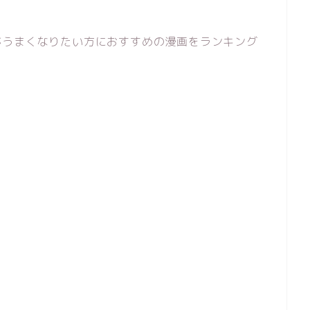
がうまくなりたい方におすすめの漫画をランキング