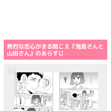
熱烈な恋心がまる聞こえ『鬼島さんと
山田さん』のあらすじ