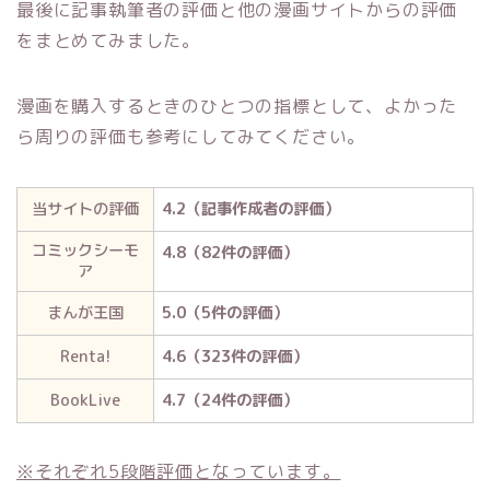
最後に記事執筆者の評価と他の漫画サイトからの評価
をまとめてみました。
漫画を購入するときのひとつの指標として、よかった
ら周りの評価も参考にしてみてください。
当サイトの評価
4.2（記事作成者の評価）
コミックシーモ
4.8（82件の評価）
ア
まんが王国
5.0（5件の評価）
Renta!
4.6（323件の評価）
BookLive
4.7（24件の評価）
※それぞれ5段階評価となっています。