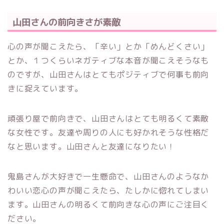
山田さんの前向きさが素敵
心の声が聞こえたら、「辛い」とか「めんどくさい」
とか、１つくらいネガティブな本音が聞こえそうなも
のですが、山田さんはとてもポジティブで何事も前向
きに捉えています。
頑張り屋で前向きで、山田さんはとても明るくて素敵
な女性です。友達や周りの人にも好かれそうな性格だ
なと思います。山田さんと友達になりたい！
鬼島さんが大好きで一生懸命で、山田さんのようなか
わいい恋心の声が聞こえたら、たしかに惚れてしまい
ます。山田さんの明るくて前向きな心の声にご注目く
ださい。