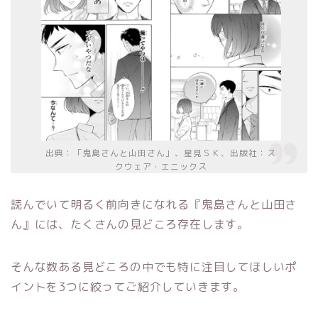
出典：「鬼島さんと山田さん」、星見ＳＫ、出版社：ス
クウェア・エニックス
読んでいて明るく前向きになれる『鬼島さんと山田さ
ん』には、たくさんの見どころ存在します。
そんな数ある見どころの中でも特に注目してほしいポ
イントを3つに絞ってご紹介していきます。