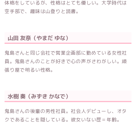
体格をしているが、性格はとても優しい。大学時代は
空手部で、趣味は山登りと読書。
山田 友奈（やまだ ゆな）
鬼島さんと同じ会社で営業企画部に勤めている女性社
員。鬼島さんのことが好きで心の声がさわがしい。頑
張り屋で明るい性格。
水樹 奏（みずき かなで）
鬼島さんの後輩の男性社員。社会人デビューし、オタ
クであることを隠している。彼女いない歴＝年齢。