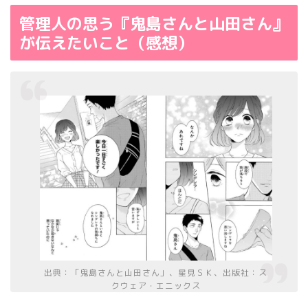
管理人の思う『鬼島さんと山田さん』
が伝えたいこと（感想）
出典：「鬼島さんと山田さん」、星見ＳＫ、出版社：ス
クウェア・エニックス