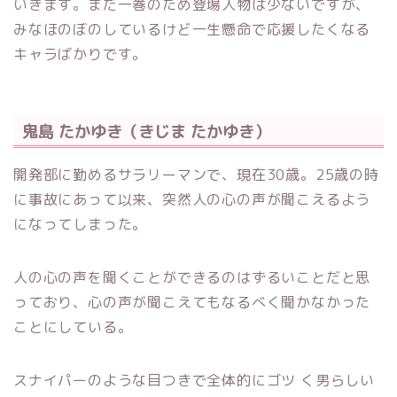
いきます。まだ一巻のため登場人物は少ないですが、
みなほのぼのしているけど一生懸命で応援したくなる
キャラばかりです。
鬼島 たかゆき（きじま たかゆき）
開発部に勤めるサラリーマンで、現在30歳。25歳の時
に事故にあって以来、突然人の心の声が聞こえるよう
になってしまった。
人の心の声を聞くことができるのはずるいことだと思
っており、心の声が聞こえてもなるべく聞かなかった
ことにしている。
スナイパーのような目つきで全体的にゴツ く男らしい