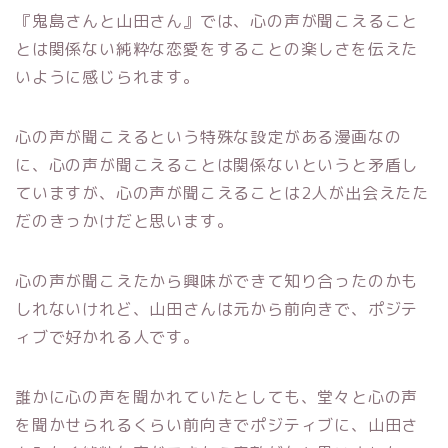
『鬼島さんと山田さん』では、心の声が聞こえること
とは関係ない純粋な恋愛をすることの楽しさを伝えた
いように感じられます。
心の声が聞こえるという特殊な設定がある漫画なの
に、心の声が聞こえることは関係ないというと矛盾し
ていますが、心の声が聞こえることは2人が出会えたた
だのきっかけだと思います。
心の声が聞こえたから興味ができて知り合ったのかも
しれないけれど、山田さんは元から前向きで、ポジテ
ィブで好かれる人です。
誰かに心の声を聞かれていたとしても、堂々と心の声
を聞かせられるくらい前向きでポジティブに、山田さ