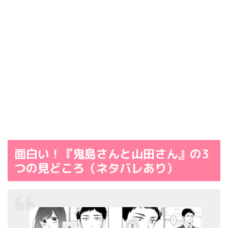
面白い！『鬼島さんと山田さん』の3
つの見どころ（ネタバレあり）