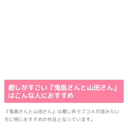
癒しがすごい『鬼島さんと山田さん』
はこんな人におすすめ
『鬼島さんと山田さん』は癒し系ラブコメが読みたい
方に特におすすめの作品となっています。