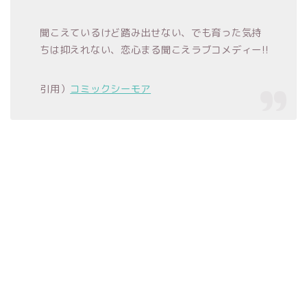
聞こえているけど踏み出せない、でも育った気持
ちは抑えれない、恋心まる聞こえラブコメディー!!
引用）
コミックシーモア