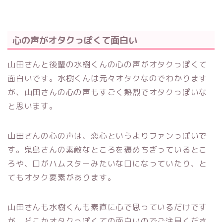
心の声がオタクっぽくて面白い
山田さんと後輩の水樹くんの心の声がオタクっぽくて
面白いです。水樹くんは元々オタクなのでわかります
が、山田さんの心の声もすごく熱烈でオタクっぽいな
と思います。
山田さんの心の声は、恋心というよりファンっぽいで
す。鬼島さんの素敵なところを褒めちぎっているとこ
ろや、口がハムスターみたいな口になっていたり、と
てもオタク要素があります。
山田さんも水樹くんも素直に心で思っているだけです
が、どこかオタクっぽくての面白いのでご注目くださ