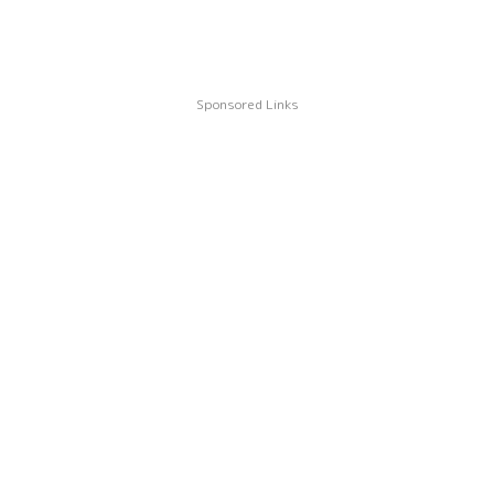
Sponsored Links