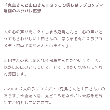
『鬼島さんと山田さん』ほっこり癒し系ラブコメディ
漫画のネタバレ感想
人の心の声が聞こえてしまう鬼島さんと、心の声がと
ってもさわがしい山田さんの、恋心まる聞こえラブコ
メディ漫画『鬼島さんと山田さん』。
山田さんの恋心に照れる鬼島さんがかわいくて、雰囲
気がほのぼのとしていて、とても温かい気持ちになれ
る漫画です。
かわいい2人のラブコメディ『鬼島さんと山田さん』の
あらすじや登場人物、見どころをネタバレや感想を含
めてご紹介していきます。