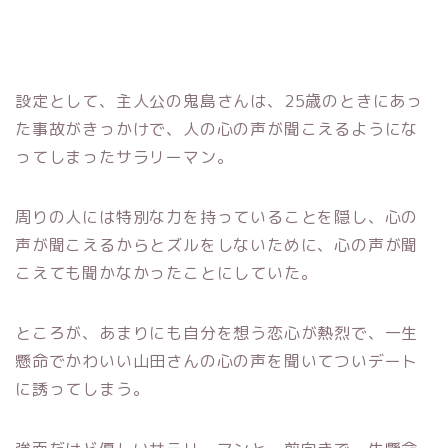
設定として、主人公の鬼島さんは、25歳のときにあっ
た事故がきっかけで、人の心の声が聞こえるようにな
ってしまったサラリーマン。
周りの人には特別な力を持っていることを隠し、心の
声が聞こえるからとズルをしないために、心の声が聞
こえても聞かなかったことにしていた。
ところが、あまりにも自分を想う恋心が熱烈で、一生
懸命でかわいい山田さんの心の声を聞いてついデート
に誘ってしまう。