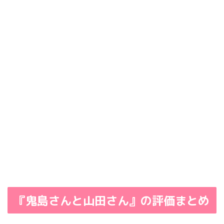
『鬼島さんと山田さん』の評価まとめ