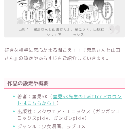
出典：「鬼島さんと山田さん」、星見ＳＫ、出版社：ス
クウェア・エニックス
好きな相手に恋心がまる聞こえ！！『鬼島さんと山田
さん』の設定やあらすじをご紹介していきます。
作品の設定や概要
著者：星見SK（
星見SK先生のTwitterアカウン
トはこちらから！
）
出版社：スクウェア・エニックス（ガンガンコ
ミックスpixiv、ガンガンpixiv）
ジャンル：少女漫画、ラブコメ