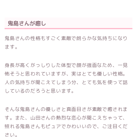
鬼島さんが癒し
鬼島さんの性格もすごく素敵で朗らかな気持ちになり
ます。
身長が高くがっしりした体型で顔が強面なため、一見
怖そうと思われていますが、実はとても優しい性格。
人の気持ちが聞こえてしまう分、とても気を使って話
しているのだろうと思います。
そんな鬼島さんの優しさと真面目さが素敵で癒されま
す。また、山田さんの熱烈な恋心が聞こえちゃって、
照れる鬼島さんもピュアでかわいいので、ご注目くだ
さい。