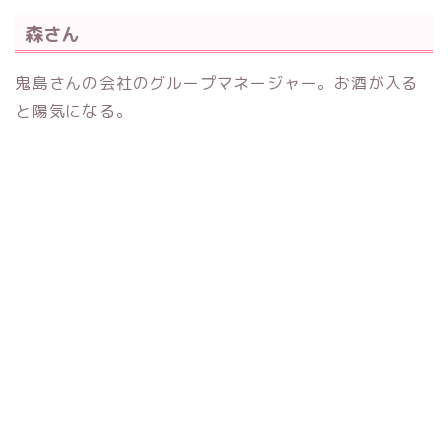
森さん
鬼島さんの会社のグループマネージャー。お酒が入る
と陽気になる。