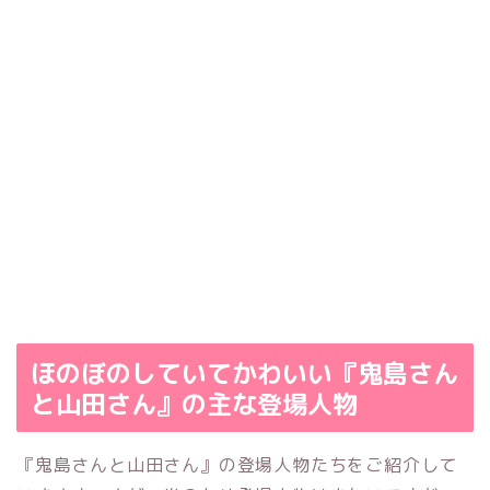
ほのぼのしていてかわいい『鬼島さん
と山田さん』の主な登場人物
『鬼島さんと山田さん』の登場人物たちをご紹介して