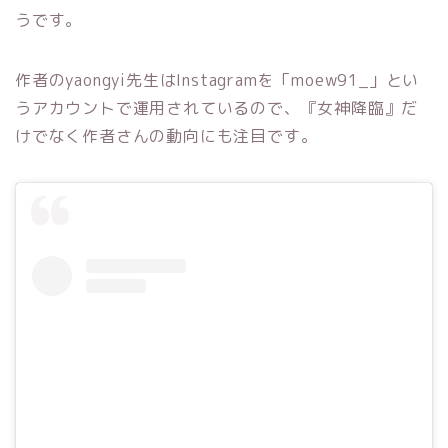
うです。
作者のyaongyi先生はInstagramを「moew91_」とい
うアカウントで運用されているので、『女神降臨』だ
けでなく作者さんの動向にも注目です。