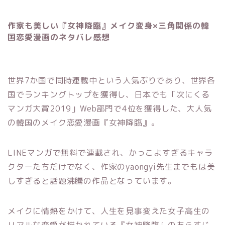
作家も美しい『女神降臨』メイク変身×三角関係の韓
国恋愛漫画のネタバレ感想
世界7か国で同時連載中という人気ぶりであり、世界各
国でランキングトップを獲得し、日本でも「次にくる
マンガ大賞2019」Web部門で4位を獲得した、大人気
の韓国のメイク恋愛漫画『女神降臨』。
LINEマンガで無料で連載され、かっこよすぎるキャラ
クターたちだけでなく、作家のyaongyi先生までもは美
しすぎると話題沸騰の作品となっています。
メイクに情熱をかけて、人生を見事変えた女子高生の