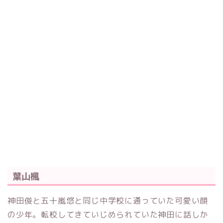
葉山楓
神田俊と五十嵐悠と同じ中学校に通っていた可愛い顔
の少年。転校してきていじめられていた神田に話しか