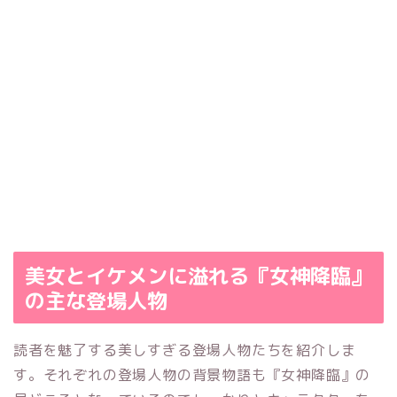
美女とイケメンに溢れる『女神降臨』
の主な登場人物
読者を魅了する美しすぎる登場人物たちを紹介しま
す。それぞれの登場人物の背景物語も『女神降臨』の