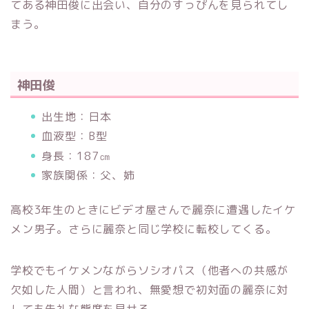
てある神田俊に出会い、自分のすっぴんを見られてし
まう。
神田俊
出生地：日本
血液型：B型
身長：187㎝
家族関係：父、姉
高校3年生のときにビデオ屋さんで麗奈に遭遇したイケ
メン男子。さらに麗奈と同じ学校に転校してくる。
学校でもイケメンながらソシオパス（他者への共感が
欠如した人間）と言われ、無愛想で初対面の麗奈に対