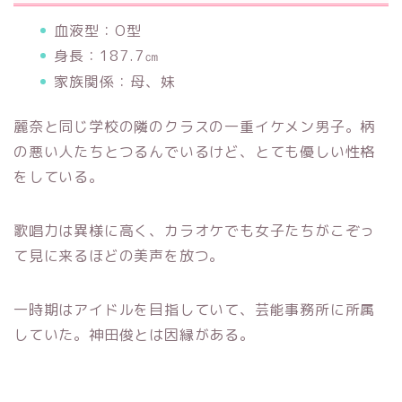
血液型：O型
身長：187.7㎝
家族関係：母、妹
麗奈と同じ学校の隣のクラスの一重イケメン男子。柄
の悪い人たちとつるんでいるけど、とても優しい性格
をしている。
歌唱力は異様に高く、カラオケでも女子たちがこぞっ
て見に来るほどの美声を放つ。
一時期はアイドルを目指していて、芸能事務所に所属
していた。神田俊とは因縁がある。