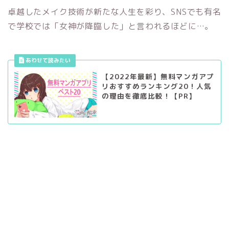
卓越したメイク技術が新たな人生を彩り、SNSでも有名
で学校では「女神が降臨した」と言われるほどに…。
【2022年最新】無料マンガアプ
リおすすめランキング20！人気
の理由を徹底比較！【PR】