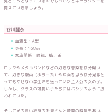
見どころとなっているのでしっかりとキャラクターを
覚えていきましょう。
谷川麗奈
血液型：A型
身長：168㎝
家族関係：両親、姉、弟
ロックやメタルバンドなどの好きな音楽を存分聞い
て、好きな漫画（ホラー系）や映画を思う存分見ると
っても幸せな中学生活を送っていた主人公の女の子。
しかし、クラスの可愛い子たちにはパシリのように扱
われていた。
そして足の長い給食のお兄さんと音楽の趣味もあい、