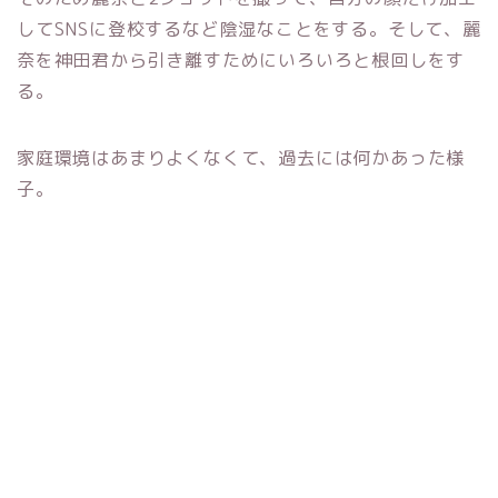
してSNSに登校するなど陰湿なことをする。そして、麗
奈を神田君から引き離すためにいろいろと根回しをす
る。
家庭環境はあまりよくなくて、過去には何かあった様
子。