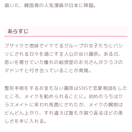
描いた、韓国発の人気漫画が日本に降臨。
あらすじ
ブサイクで地味でイケてるグループの女子たちにパシ
リにされる日々を過ごす主人公の谷川麗奈。ある日、
思いを寄せていた
憧れの給食室のお兄さんがクラスの
マドンナと付き合っていることが発覚。
整形手術をするお金もない麗奈はSNSで恋愛相談をした
ところ、メイクを勧められることに。初めのうちはク
ラスメイトに笑われ馬鹿にされたが、メイクの腕前は
どんどん上がり、すれ違えば誰もが振り返るほどの美
しさを手に入れる。