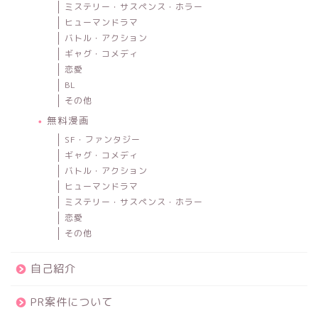
ミステリー・サスペンス・ホラー
ヒューマンドラマ
バトル・アクション
ギャグ・コメディ
恋愛
BL
その他
無料漫画
SF・ファンタジー
ギャグ・コメディ
バトル・アクション
ヒューマンドラマ
ミステリー・サスペンス・ホラー
恋愛
その他
自己紹介
PR案件について