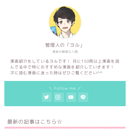
管理人の「ヨル」
漫画が酸素な人間
漫画紹介をしているヨルです！ 月に150冊以上漫画を読
んでる中で特におすすめな漫画を紹介していきます！
次に読む漫画に迷った時はぜひご覧ください^^
＼ Follow me ／
最新の記事はこちら☆