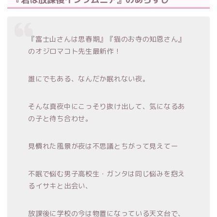
『富士山さんは思春期』『猫のお寺の知恩さん』
のオジロマコト先生最新作！
誰にでもある、なんだか眠れない夜。
そんな真夜中にこっそり抜け出して、気になるあ
の子と待ち合わせ。
見慣れた風景が夜は不思議とちがって見えてー
不眠で悩む男子高校生・ガンタは同じ悩みを抱え
るイサキと出会い、
放課後に学校の今は物置になっている天文台で、