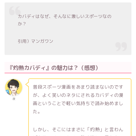
カバディはなぜ、そんなに激しいスポーツなの
か？
引用）マンガワン
『灼熱カバディ』の魅力は？（感想）
普段スポーツ漫画をあまり読まないのです
が、よく笑いのネタにされるカバディの漫
夜
画ということで軽い気持ちで読み始めまし
た。
しかし、そこにはまさに「灼熱」と言わん