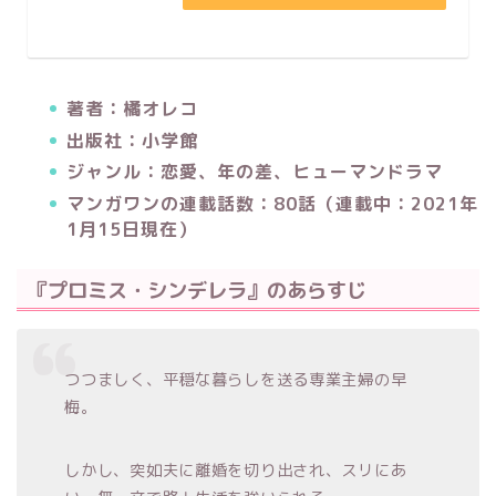
著者：橘オレコ
出版社：小学館
ジャンル：恋愛、年の差、ヒューマンドラマ
マンガワンの連載話数：80話（連載中：2021年
1月15日現在）
『プロミス・シンデレラ』のあらすじ
つつましく、平穏な暮らしを送る専業主婦の早
梅。
しかし、突如夫に離婚を切り出され、スリにあ