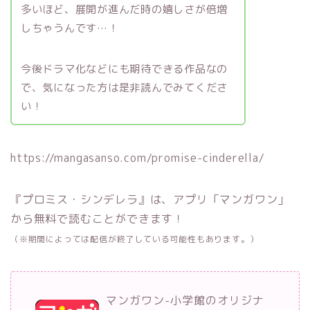
多いほど、展開が進んだ時の嬉しさが倍増
しちゃうんです…！
今後ドラマ化などにも期待できる作品なの
で、気になった方は是非読んでみてくださ
い！
https://mangasanso.com/promise-cinderella/
『プロミス・シンデレラ』は、アプリ「マンガワン」
から無料で読むことができます！
（※期間によっては配信が終了している可能性もあります。）
マンガワン-小学館のオリジナ