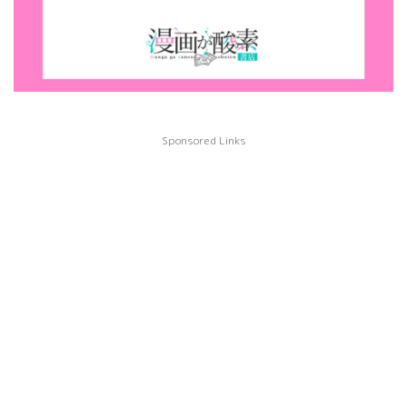
Sponsored Links