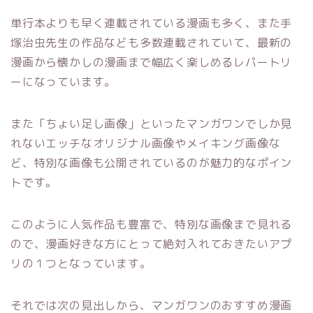
単行本よりも早く連載されている漫画も多く、また手
塚治虫先生の作品なども多数連載されていて、最新の
漫画から懐かしの漫画まで幅広く楽しめるレパートリ
ーになっています。
また「ちょい足し画像」といったマンガワンでしか見
れないエッチなオリジナル画像やメイキング画像な
ど、特別な画像も公開されているのが魅力的なポイン
トです。
このように人気作品も豊富で、特別な画像まで見れる
ので、漫画好きな方にとって絶対入れておきたいアプ
リの１つとなっています。
それでは次の見出しから、マンガワンのおすすめ漫画