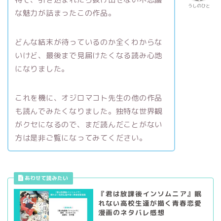
うしのひと
な魅力が詰まったこの作品。
どんな結末が待っているのか全くわからな
いけど、最後まで見届けたくなる読み心地
になりました。
これを機に、オジロマコト先生の他の作品
も読んでみたくなりました。独特な世界観
がクセになるので、まだ読んだことがない
方は是非ご覧になってみてください。
『君は放課後インソムニア』眠
れない高校生達が描く青春恋愛
漫画のネタバレ感想