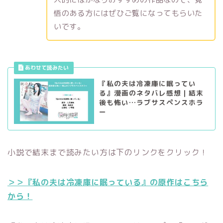
悟のある方にはぜひご覧になってもらいた
いです。
『私の夫は冷凍庫に眠ってい
る』漫画のネタバレ感想｜結末
後も怖い…ラブサスペンスホラ
ー
小説で結末まで読みたい方は下のリンクをクリック！
＞＞『私の夫は冷凍庫に眠っている』の原作はこちら
から！