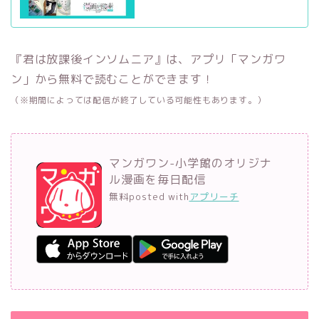
『君は放課後インソムニア』は、アプリ「マンガワ
ン」から無料で読むことができます！
（※期間によっては配信が終了している可能性もあります。）
マンガワン-小学館のオリジナ
ル漫画を毎日配信
無料
posted with
アプリーチ