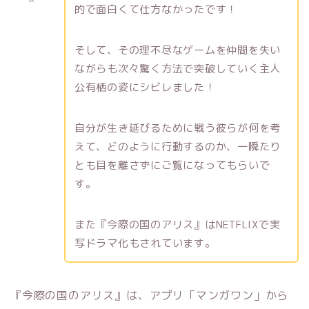
的で面白くて仕方なかったです！
そして、その理不尽なゲームを仲間を失い
ながらも次々驚く方法で突破していく主人
公有栖の姿にシビレました！
自分が生き延びるために戦う彼らが何を考
えて、どのように行動するのか、一瞬たり
とも目を離さずにご覧になってもらいで
す。
また『今際の国のアリス』はNETFLIXで実
写ドラマ化もされています。
『今際の国のアリス』は、アプリ「マンガワン」から