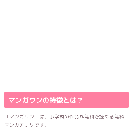
マンガワンの特徴とは？
『マンガワン』は、小学館の作品が無料で読める無料
マンガアプリです。