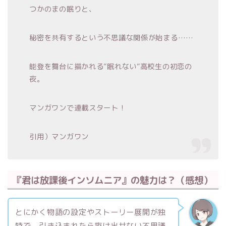
つかのまの眠りと、
秘密を共有するという不思議な関係が始まる……
能登を舞台に描かれる”眠れない”高校生の初恋の
夜。
マンガワンで連載スタート！
引用）マンガワン
『君は放課後インソムニア』の魅力は？（感想）
とにかく物語の設定やストーリー展開が独
特で、引き込まれたら抜け出せない不思議