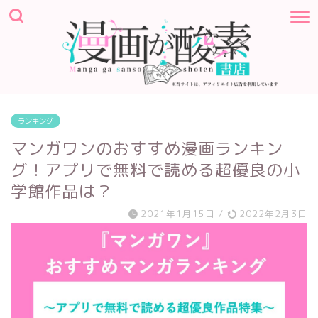
ランキング
マンガワンのおすすめ漫画ランキン
グ！アプリで無料で読める超優良の小
学館作品は？
2021年1月15日
/
2022年2月3日