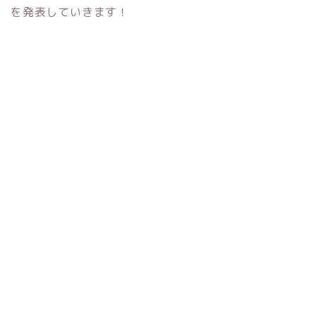
を発表していきます！