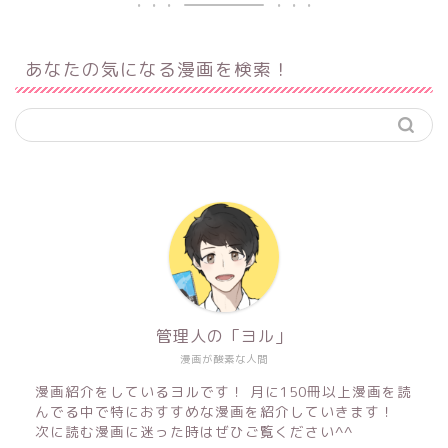
あなたの気になる漫画を検索！
管理人の「ヨル」
漫画が酸素な人間
漫画紹介をしているヨルです！ 月に150冊以上漫画を読
んでる中で特におすすめな漫画を紹介していきます！
次に読む漫画に迷った時はぜひご覧ください^^