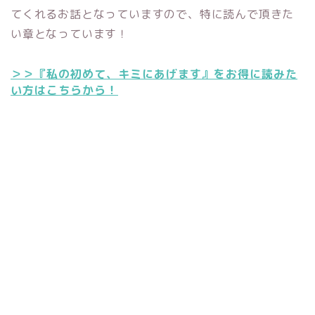
てくれるお話となっていますので、特に読んで頂きた
い章となっています！
＞＞『私の初めて、キミにあげます』をお得に読みた
い方はこちらから！