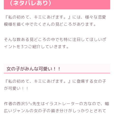
（ネタバレあり）
『私の初めて、キミにあげます。』には、様々な恋愛
模様を描く中でたくさんの見どころがあります。
そんな数ある見どころの中でも特に注目してほしいポ
イントを3つご紹介していきます。
女の子がみんな可愛い！！
『私の初めて、キミにあげます。』に登場する女の子
が可愛い！！
作者の西沢5㍉先生はイラストレーターの方なので、幅
広いジャンルの女の子の描き分けがしっかりとされて