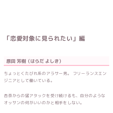
「恋愛対象に見られたい」編
原田 芳樹（はらだ よしき）
ちょっとくたびれ系のアラサー男。 フリーランスエン
ジニアとして働いている。
杏奈からの猛アタックを受け続けるも、自分のような
オッサンの何がいいのかと相手をしない。