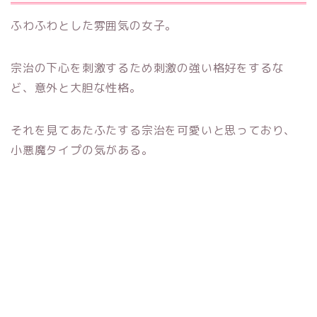
ふわふわとした雰囲気の女子。
宗治の下心を刺激するため刺激の強い格好をするな
ど、意外と大胆な性格。
それを見てあたふたする宗治を可愛いと思っており、
小悪魔タイプの気がある。