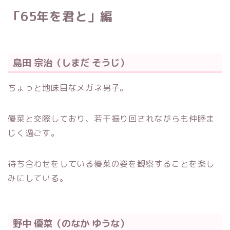
「65年を君と」編
島田 宗治（しまだ そうじ）
ちょっと地味目なメガネ男子。
優菜と交際しており、若干振り回されながらも仲睦ま
じく過ごす。
待ち合わせをしている優菜の姿を観察することを楽し
みにしている。
野中 優菜（のなか ゆうな）