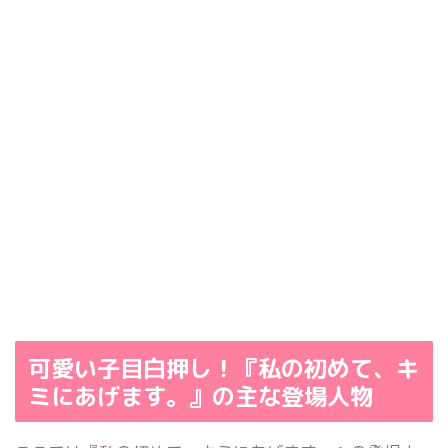
可愛い子目白押し！『私の初めて、キ
ミにあげます。』の主な登場人物