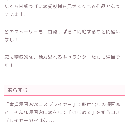
たすら甘酸っぱい恋愛模様を見せてくれる作品となっ
ています。
どのストーリーも、甘酸っぱさに悶絶すること間違い
なし！
恋に積極的な、魅力溢れるキャラクターたちに注目で
す！
あらすじ
「童貞漫画家vsコスプレイヤー」：駆け出しの漫画家
と、そんな漫画家に恋をして「はじめて」を狙うコス
プレイヤーのおはなし。