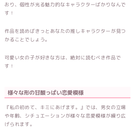
おり、個性が光る魅力的なキャラクターばかりなんで
す！
作品を読めばきっとあなたの推しキャラクターが見つ
かることでしょう。
可愛い女の子が好きな方は、絶対に読むべき作品で
す！
様々な形の甘酸っぱい恋愛模様
『私の初めて、キミにあげます。』では、男女の立場
や年齢、シチュエーションが様々な恋愛模様が繰り広
げられます。