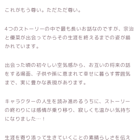
これがもう尊い。ただただ尊い。
4つのストーリーの中で最も長いお話なのですが、宗治
と優菜が出会ってからその生涯を終えるまでの姿が描
かれています。
出会った頃の初々しい空気感から、お互いの将来の話
をする場面、子供や孫に恵まれて幸せに暮らす雰囲気
まで、実に豊かな表現があります。
キャラクターの人生を読み進めるうちに、ストーリー
の終わりには感情が乗り移り、寂しくも温かい気持ち
になりました…！
生涯を寄り添って生きていくことの素晴らしさを伝え