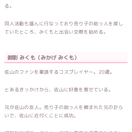
る。
同人活動も盛んに行なっており売り子の助っ人を探し
ていたところ、みくもと出会い交際を始める。
御影 みくも（みかげ みくも）
佐山のファンを豪語するコスプレイヤー。20歳。
とあるきっかけから、佐山に好意を寄せている。
兄が佐山の友人。売り子の助っ人を頼まれた兄の計ら
いで、佐山に近付くことに成功。