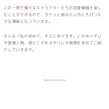
この一冊で様々なキャラクターたちの恋愛模様を楽し
むことができるので、サクッと読みたい方にもぴった
りな漫画となっています。
そんな『私の初めて、キミにあげます。』のあらすじ
や登場人物、見どころをネタバレや感想を含めてご紹
介していきます。
Sponsored Links