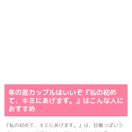
年の差カップルはいいぞ『私の初め
て、キミにあげます。』はこんな人に
おすすめ
『私の初めて、キミにあげます。』は、甘酸っぱいラ