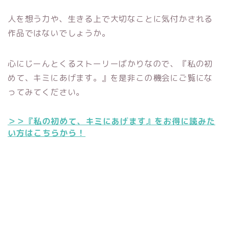
人を想う力や、生きる上で大切なことに気付かされる
作品ではないでしょうか。
心にじーんとくるストーリーばかりなので、『私の初
めて、キミにあげます。』を是非この機会にご覧にな
ってみてください。
＞＞『私の初めて、キミにあげます』をお得に読みた
い方はこちらから！