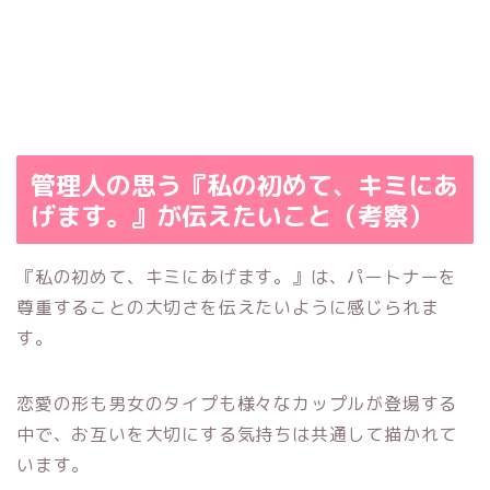
管理人の思う『私の初めて、キミにあ
げます。』が伝えたいこと（考察）
『私の初めて、キミにあげます。』は、パートナーを
尊重することの大切さを伝えたいように感じられま
す。
恋愛の形も男女のタイプも様々なカップルが登場する
中で、お互いを大切にする気持ちは共通して描かれて
います。