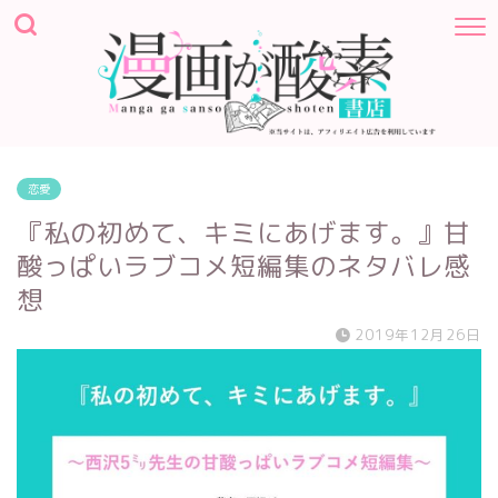
恋愛
『私の初めて、キミにあげます。』甘
酸っぱいラブコメ短編集のネタバレ感
想
2019年12月26日