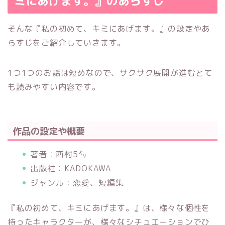
ミにあげます。』のあらすじ
そんな『私の初めて、キミにあげます。』の設定やあ
らすじをご紹介していきます。
1つ1つのお話は短めなので、サクサク展開が進むとて
も読みやすい内容です。
作品の設定や概要
著者：西村5㍉
出版社：KADOKAWA
ジャンル：恋愛、短編集
『私の初めて、キミにあげます。』は、様々な個性を
持ったキャラクターが、様々なシチュエーションでひ