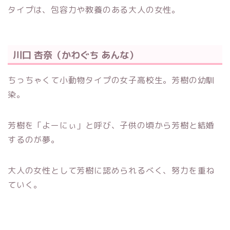
タイプは、包容力や教養のある大人の女性。
川口 杏奈（かわぐち あんな）
ちっちゃくて小動物タイプの女子高校生。芳樹の幼馴
染。
芳樹を「よーにぃ」と呼び、子供の頃から芳樹と結婚
するのが夢。
大人の女性として芳樹に認められるべく、努力を重ね
ていく。