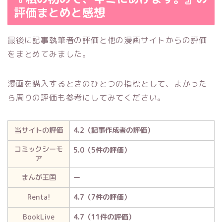
評価まとめと感想
最後に記事執筆者の評価と他の漫画サイトからの評価
をまとめてみました。
漫画を購入するときのひとつの指標として、よかった
ら周りの評価も参考にしてみてください。
当サイトの評価
4.2（記事作成者の評価）
コミックシーモ
5.0（5件の評価）
ア
まんが王国
ー
Renta!
4.7（7件の評価）
BookLive
4.7（11件の評価）