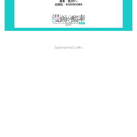
Sponsored Links