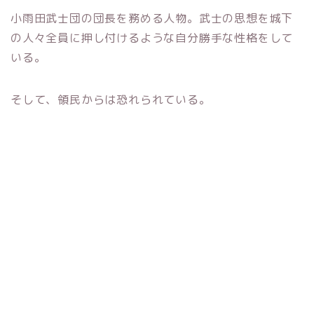
小雨田武士団の団長を務める人物。武士の思想を城下
の人々全員に押し付けるような自分勝手な性格をして
いる。
そして、領民からは恐れられている。