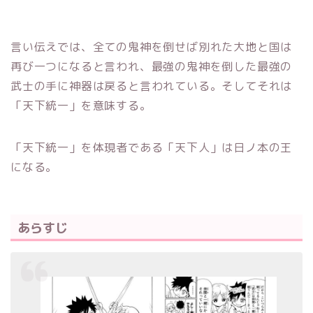
言い伝えでは、全ての鬼神を倒せば別れた大地と国は
再び一つになると言われ、最強の鬼神を倒した最強の
武士の手に神器は戻ると言われている。そしてそれは
「天下統一」を意味する。
「天下統一」を体現者である「天下人」は日ノ本の王
になる。
あらすじ