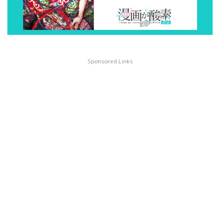
Sponsored Links