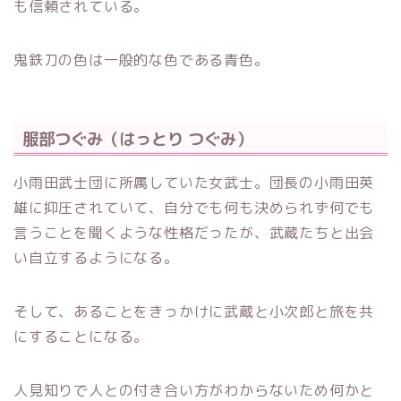
も信頼されている。
鬼鉄刀の色は一般的な色である青色。
服部つぐみ（はっとり つぐみ）
小雨田武士団に所属していた女武士。団長の小雨田英
雄に抑圧されていて、自分でも何も決められず何でも
言うことを聞くような性格だったが、武蔵たちと出会
い自立するようになる。
そして、あることをきっかけに武蔵と小次郎と旅を共
にすることになる。
人見知りで人との付き合い方がわからないため何かと