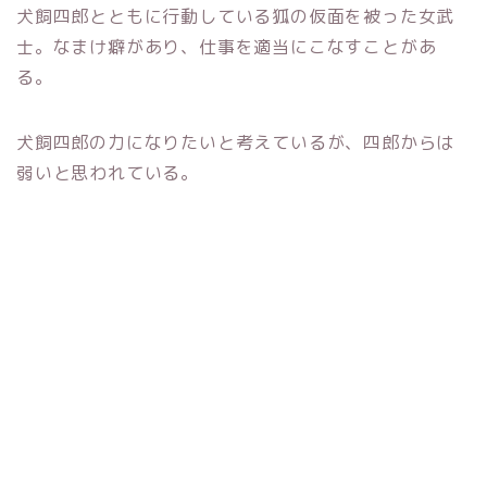
犬飼四郎とともに行動している狐の仮面を被った女武
士。なまけ癖があり、仕事を適当にこなすことがあ
る。
犬飼四郎の力になりたいと考えているが、四郎からは
弱いと思われている。