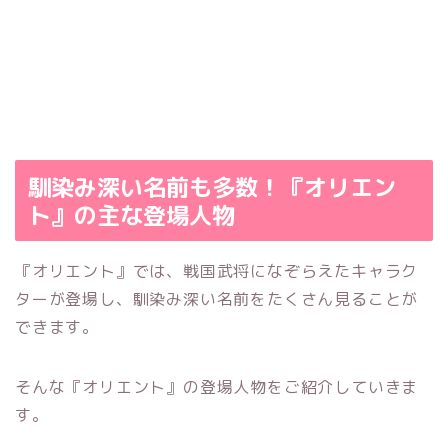
馴染み深い名前も多数！『オリエン
ト』の主な登場人物
『オリエント』では、戦国武将になぞらえたキャラク
ターが登場し、馴染み深い名前をたくさん見ることが
できます。
そんな『オリエント』の登場人物をご紹介していきま
す。