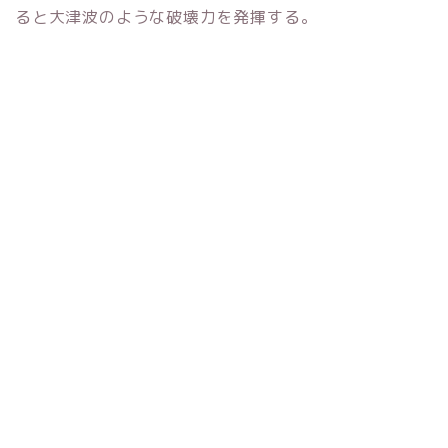
ると大津波のような破壊力を発揮する。