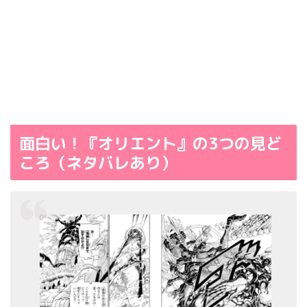
面白い！『オリエント』の3つの見ど
ころ（ネタバレあり）