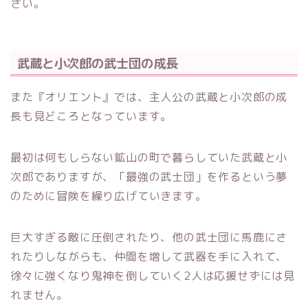
さい。
武蔵と小次郎の武士団の成長
また『オリエント』では、主人公の武蔵と小次郎の成
長も見どころとなっています。
最初は何もしらない鉱山の町で暮らしていた武蔵と小
次郎でありますが、「最強の武士団」を作るという夢
のために冒険を繰り広げていきます。
巨大すぎる敵に圧倒されたり、他の武士団に馬鹿にさ
れたりしながらも、仲間を増して武器を手に入れて、
徐々に強くなり鬼神を倒していく2人は応援せずには見
れません。