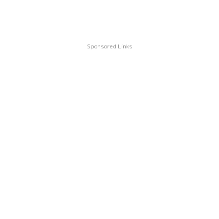
Sponsored Links