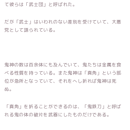
て彼らは「武士団」と呼ばれた。
だが「武士」はいわれのない差別を受けていて、大悪
党として語られている。
鬼神の数は百余体にも及んでいて、鬼たちは金属を食
べる性質を持っている。また鬼神は「真角」という部
位が急所となっていて、それをへし折れば鬼神は死
ぬ。
「真角」を折ることができるのは、「鬼鉄刀」と呼ば
れる鬼の体の破片を武器にしたものだけである。