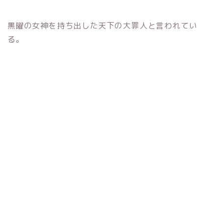
黒曜の女神を持ち出した天下の大罪人と言われてい
る。