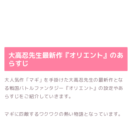
大高忍先生最新作『オリエント』のあ
らすじ
大人気作「マギ」を手掛けた大高忍先生の最新作とな
る戦国バトルファンタジー『オリエント』の設定やあ
らすじをご紹介していきます。
マギに匹敵するワクワクの熱い物語となっています。