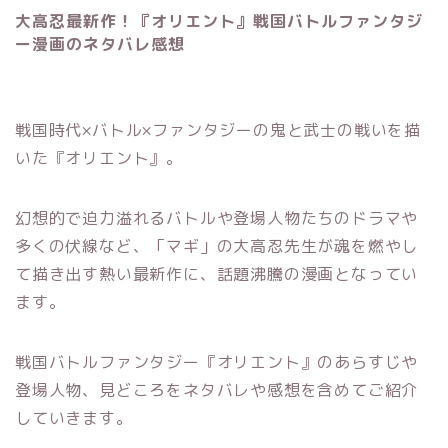
大高忍最新作！『オリエント』戦国バトルファンタジ
ー漫画のネタバレ感想
戦国時代×バトル×ファンタジーの鬼と武士の戦いを描
いた『オリエント』。
幻想的で迫力溢れるバトルや登場人物たちのドラマや
多くの伏線など、「マギ」の大高忍先生が魂を燃やし
て描き出す熱い最新作に、話題沸騰の漫画となってい
ます。
戦国バトルファンタジー『オリエント』のあらすじや
登場人物、見どころをネタバレや感想を含めてご紹介
していきます。