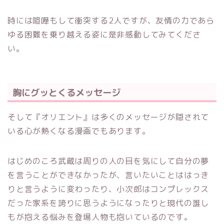
時には喧嘩もして衝突する2人ですが、友情の力であら
ゆる困難を乗り越える姿に是非感動してみてくださ
い。
胸にグッとくるメッセージ
そして『オリエント』は多くのメッセージが隠されて
いる心が熱くなる漫画でもあります。
はじめのころ武蔵は周りの人の目を気にして自分の夢
を言うことができなかったが、言いたいことははっき
りと言うように変わったり、小次郎はコンプレックス
だった家系を誇りに思うようになったりと現代の誰し
もが抱える悩みを登場人物も抱いているのです。