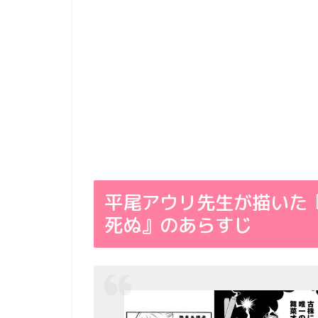
平尾アウリ先生が描いた
死ぬ』のあらすじ