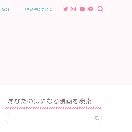
己紹介
PR案件について
あなたの気になる漫画を検索！