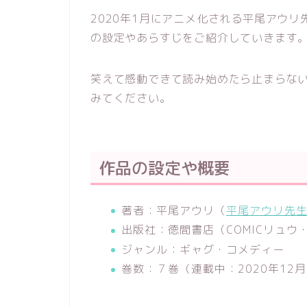
2020年1月にアニメ化される平尾アウ
の設定やあらすじをご紹介していきます
笑えて感動できて読み始めたら止まらな
みてください。
作品の設定や概要
著者：平尾アウリ（
平尾アウリ先生
出版社：徳間書店（COMICリュウ・RY
ジャンル：ギャグ・コメディー
巻数：７巻（連載中：2020年12月