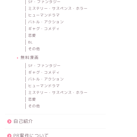
SF・ファンタジー
ミステリー・サスペンス・ホラー
ヒューマンドラマ
バトル・アクション
ギャグ・コメディ
恋愛
BL
その他
無料漫画
SF・ファンタジー
ギャグ・コメディ
バトル・アクション
ヒューマンドラマ
ミステリー・サスペンス・ホラー
恋愛
その他
自己紹介
PR案件について