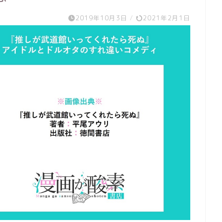
2019年10月3日
/
2021年2月1日