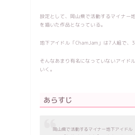
設定として、岡山県で活動するマイナー
を描いた作品となっている。
地下アイドル「ChamJam」は7人組で
そんなあまり有名になっていないアイド
いく。
あらすじ
岡山県で活動するマイナー地下アイドル【