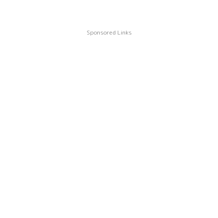
Sponsored Links