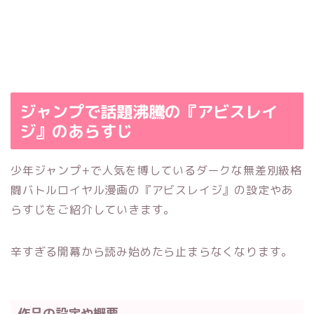
ジャンプで話題沸騰の『アビスレイ
ジ』のあらすじ
少年ジャンプ+で人気を博しているダークな無差別級格
闘バトルロイヤル漫画の『アビスレイジ』の設定やあ
らすじをご紹介していきます。
辛すぎる開幕から読み始めたら止まらなくなります。
作品の設定や概要