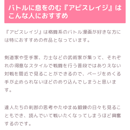
バトルに息をのむ『アビスレイジ』は
こんな人におすすめ
『アビスレイジ』は格闘系のバトル漫画が好きな方に
は特におすすめの作品となっています。
剣道家や空手家、力士などの武術家が集って、それぞ
れの得意なスタイルで戦闘を行う普段ではありえない
対戦を間近で見ることができるので、ページをめくる
手が止められないほどのめり込んでしまうと思いま
す。
達人たちの刹那の思考やたゆまぬ鍛錬の日々も見るこ
ともでき、読んでいて戦いたくなってしまうほど興奮
するのです。