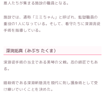
悪人たちが集まる施設の職員となる。
施設では、通称「ミミちゃん」と呼ばれ、監獄職員の
重役の1人になっている。そして、看守たちに深淵流徒
手術を指導している。
深渕拓真（みぶち たくま）
深淵徒手術の当主である美琴の父親。忍の師匠でもあ
る。
暗殺術である深淵新陰流を現代に則し護身術として受
け継いでいくことを決めた。