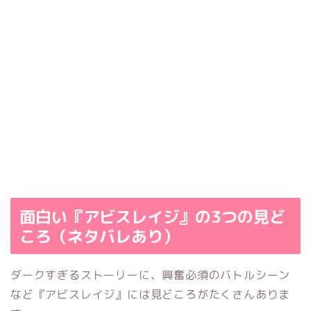
面白い『アビスレイジ』の3つの見ど
ころ（ネタバレあり）
ダークすぎるストーリーに、興奮必須のバトルシーン
など『アビスレイジ』には見どころがたくさんありま