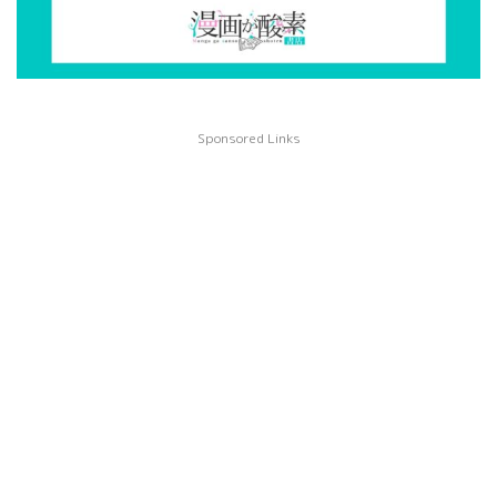
Sponsored Links