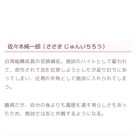
佐々木純一郎（ささき じゅんいちろう）
白岡組構成員の若頭補佐。施設のバイトとして雇われ
て、命令されて忍を拉致しようとしたが返り討ちにあ
ってしまい、任務の失敗として施設に入れられてしま
う。
臆病だが、自分の身よりも義理を通す男らしさもあっ
たため、施設では忍と共闘するようになる。