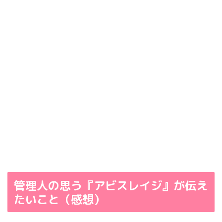
管理人の思う『アビスレイジ』が伝え
たいこと（感想）