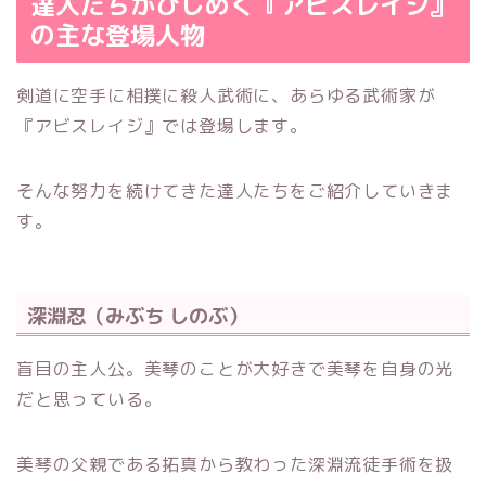
達人たちがひしめく『アビスレイジ』
の主な登場人物
剣道に空手に相撲に殺人武術に、あらゆる武術家が
『アビスレイジ』では登場します。
そんな努力を続けてきた達人たちをご紹介していきま
す。
深淵忍（みぶち しのぶ）
盲目の主人公。美琴のことが大好きで美琴を自身の光
だと思っている。
美琴の父親である拓真から教わった深淵流徒手術を扱