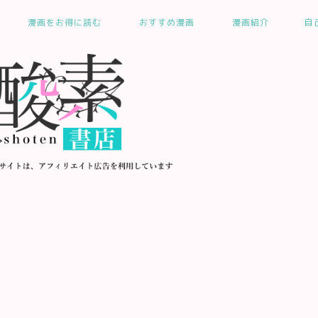
漫画をお得に読む
おすすめ漫画
漫画紹介
自