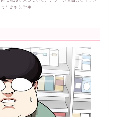
なった奇妙な学生。