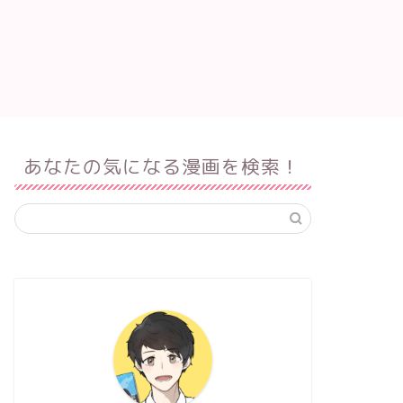
あなたの気になる漫画を検索！