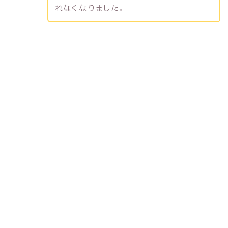
れなくなりました。