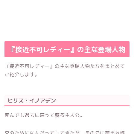
『接近不可レディー』の主な登場人物
『接近不可レディー』の主な登場人物たちをまとめて
ご紹介します。
ヒリス・イノアデン
死んでも過去に戻って蘇る主人公。
兄のためになんだってしてきたが、その兄に蔑まれ続