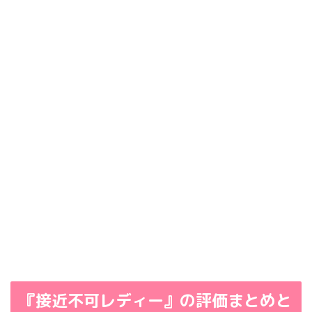
『接近不可レディー』の評価まとめと