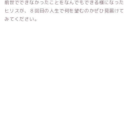
前世でできなかったことをなんでもできる様になった
ヒリスが、８回目の人生で何を望むのかぜひ見届けて
みてください。