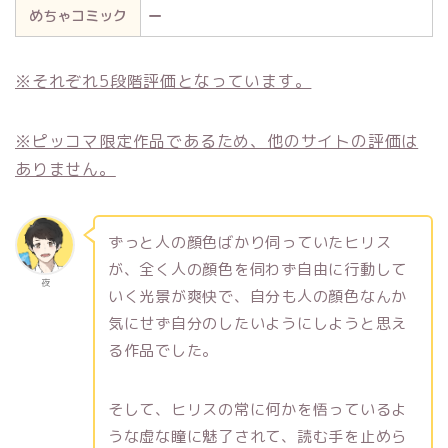
めちゃコミック
ー
※それぞれ5段階評価となっています。
※ピッコマ限定作品であるため、他のサイトの評価は
ありません。
ずっと人の顔色ばかり伺っていたヒリス
が、全く人の顔色を伺わず自由に行動して
夜
いく光景が爽快で、自分も人の顔色なんか
気にせず自分のしたいようにしようと思え
る作品でした。
そして、ヒリスの常に何かを悟っているよ
うな虚な瞳に魅了されて、読む手を止めら