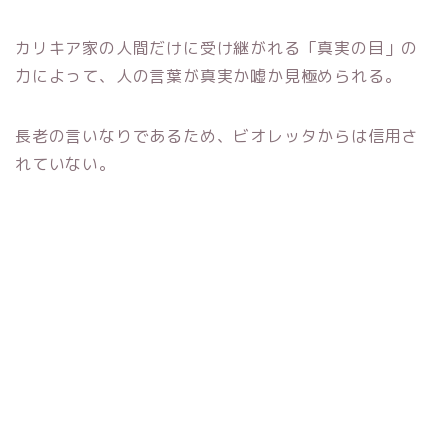
カリキア家の人間だけに受け継がれる「真実の目」の
力によって、人の言葉が真実か嘘か見極められる。
長老の言いなりであるため、ビオレッタからは信用さ
れていない。