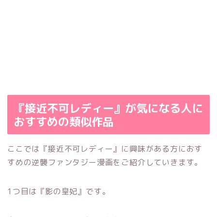
『接近不可レディー』が気になる人に
おすすめの類似作品
ここでは『接近不可レディー』に興味がある方におす
すめの逆襲ファンタジー漫画をご紹介していきます。
1つ目は『影の皇妃』です。