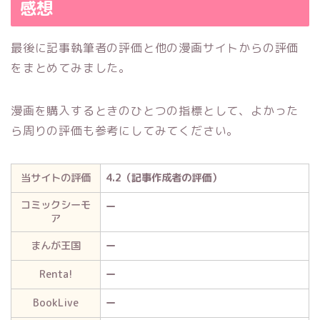
感想
最後に記事執筆者の評価と他の漫画サイトからの評価
をまとめてみました。
漫画を購入するときのひとつの指標として、よかった
ら周りの評価も参考にしてみてください。
当サイトの評価
4.2（記事作成者の評価）
コミックシーモ
ー
ア
まんが王国
ー
Renta!
ー
BookLive
ー