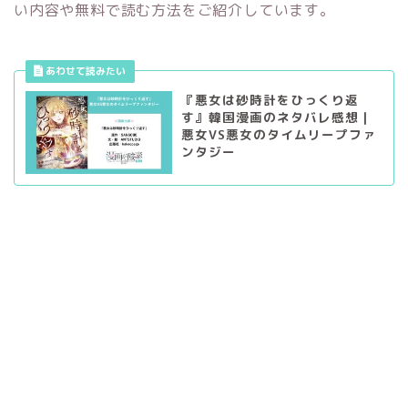
い内容や無料で読む方法をご紹介しています。
『悪女は砂時計をひっくり返
す』韓国漫画のネタバレ感想｜
悪女VS悪女のタイムリープファ
ンタジー