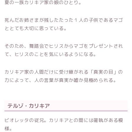
夏の一族カリキア家の娘のひとり。
死んだお姉さまが残したたった１人の子供であるマゴ
ととても大切に思っている。
そのため、舞踏会でヒリスからマゴをプレゼントされ
て、ヒリスのことを気にいるようになる。
カリキア家の人間だけに受け継がれる「真実の目」の
力によって、人の言葉が真実か嘘か見極められる。
テルゾ・カリキア
ビオレッタの従兄。カリキアとの間には確執がある模
様。