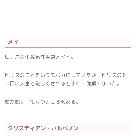
メイ
ヒリスの生意気な専属メイド。
ヒリスのことをいつもバカにしていたが、ヒリスの８
回目の人生で厳しくされるとすぐに従順になった。
勘が鋭く、役立つところもある。
クリスティアン・パルベノン