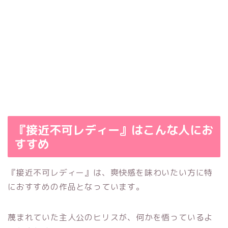
『接近不可レディー』はこんな人にお
すすめ
『接近不可レディー』は、爽快感を味わいたい方に特
におすすめの作品となっています。
蔑まれていた主人公のヒリスが、何かを悟っているよ