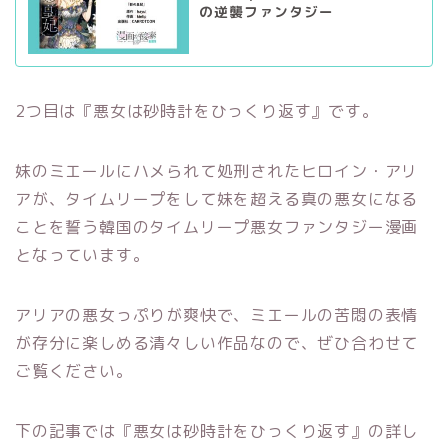
の逆襲ファンタジー
2つ目は『悪女は砂時計をひっくり返す』です。
妹のミエールにハメられて処刑されたヒロイン・アリ
アが、タイムリープをして妹を超える真の悪女になる
ことを誓う韓国のタイムリープ悪女ファンタジー漫画
となっています。
アリアの悪女っぷりが爽快で、ミエールの苦悶の表情
が存分に楽しめる清々しい作品なので、ぜひ合わせて
ご覧ください。
下の記事では『悪女は砂時計をひっくり返す』の詳し