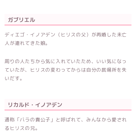
ガブリエル
ディエゴ・イノアデン（ヒリスの父）が再婚した未亡
人が連れてきた娘。
周りの人たちから気に入れていたため、いい気になっ
ていたが、ヒリスの変わってからは自分の居場所を失
いだす。
リカルド・イノアデン
通称「バラの貴公子」と呼ばれて、みんなから愛され
るヒリスの兄。