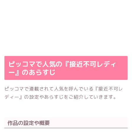
ピッコマで人気の『接近不可レディ
ー』のあらすじ
ピッコマで連載されて人気を呼んでいる『接近不可レ
ディー』の設定やあらすじをご紹介していきます。
作品の設定や概要