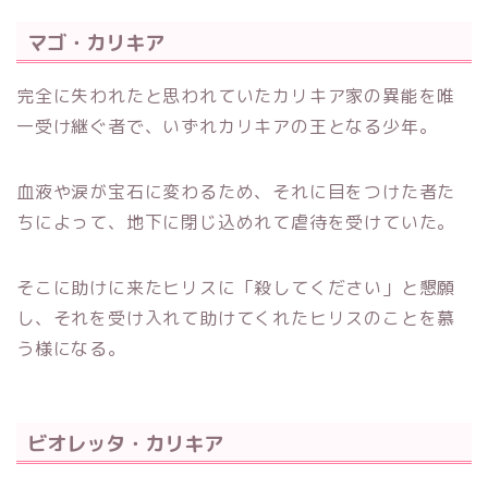
マゴ・カリキア
完全に失われたと思われていたカリキア家の異能を唯
一受け継ぐ者で、いずれカリキアの王となる少年。
血液や涙が宝石に変わるため、それに目をつけた者た
ちによって、地下に閉じ込めれて虐待を受けていた。
そこに助けに来たヒリスに「殺してください」と懇願
し、それを
受け入れて助けてくれたヒリスのことを慕
う様になる。
ビオレッタ・カリキア