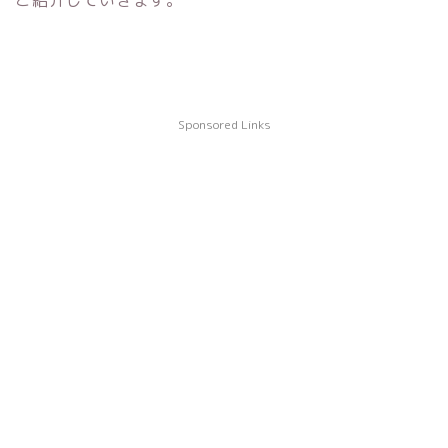
ご紹介していきます。
Sponsored Links