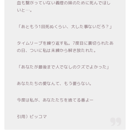
血も繋がっていない義理の妹のために死んでほし
いと…。
「あともう1回死ぬくらい、大した事ないだろ？」
タイムリープを繰り返す私。7度目に裏切られたあ
の日、ついに私は未練から解き放たれた。
「あなたが最後まで人でなしのクズでよかった」
あなたたちの愛なんて、もう要らない。
今度は私が、あなたたちを捨てる番よー
引用）ピッコマ