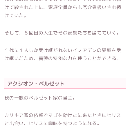
けて殺された上に、家族全員からも厄介者扱いされ続
けていた。
そして、８回目の人生でその家族たちを捨てていく。
１代に１人しか受け継がれないイノアデンの異能を受
け継いだため、薔薇の特別な力を使うことができる。
アクシオン・ベルゼット
秋の一族のベルゼット家の当主。
カリキア家の依頼でマゴを助けたに来たときにヒリス
と出会い、ヒリスに興味を持つようになる。