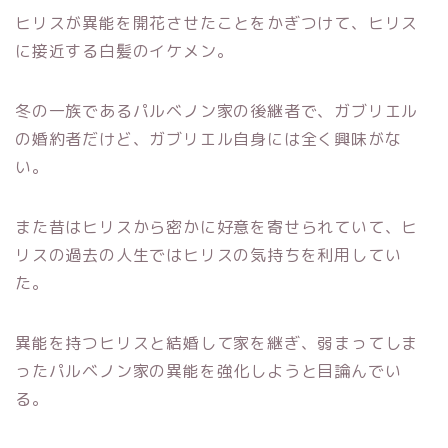
ヒリスが異能を開花させたことをかぎつけて、ヒリス
に接近する白髪のイケメン。
冬の一族であるパルベノン家の後継者で、ガブリエル
の婚約者だけど、ガブリエル自身には全く興味がな
い。
また昔はヒリスから密かに好意を寄せられていて、
ヒ
リスの過去の人生ではヒリスの気持ちを利用してい
た。
異能を持つヒリスと結婚して家を継ぎ、弱まってしま
ったパルベノン家の異能を強化しようと目論んでい
る。