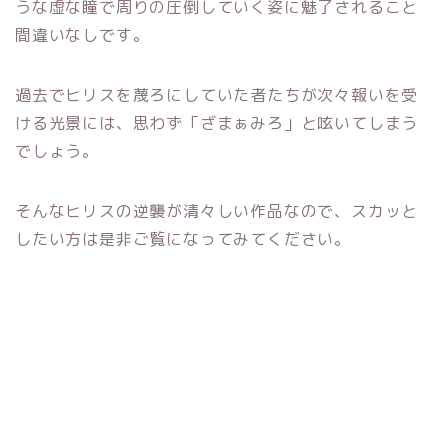
うな虚な瞳で周りの圧倒していく姿に魅了されること
間違いなしです。
過去でヒリスを蔑ろにしていた者たちが次々報いを受
ける光景には、思わず「ざまぁみろ」と呟いてしまう
でしょう。
そんなヒリスの逆襲が清々しい作品なので、スカッと
したい方は是非ご覧になってみてください。