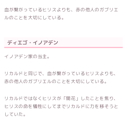
血が繋がっているヒリスよりも、赤の他人のガブリエ
ルのことを大切にしている。
ディエゴ・イノアデン
イノアデン家の当主。
リカルドと同じで、血が繋がっているヒリスよりも、
赤の他人のガブリエルのことを大切にしている。
リカルドではなくヒリスが「開花」したことを焦り、
ヒリスの命を犠牲にしてまでリカルドに力を移そうと
していた。