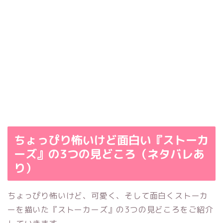
ちょっぴり怖いけど面白い『ストーカ
ーズ』の3つの見どころ（ネタバレあ
り）
ちょっぴり怖いけど、可愛く、そして面白くストーカ
ーを描いた『ストーカーズ』の3つの見どころをご紹介