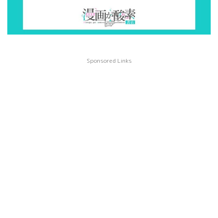
Sponsored Links