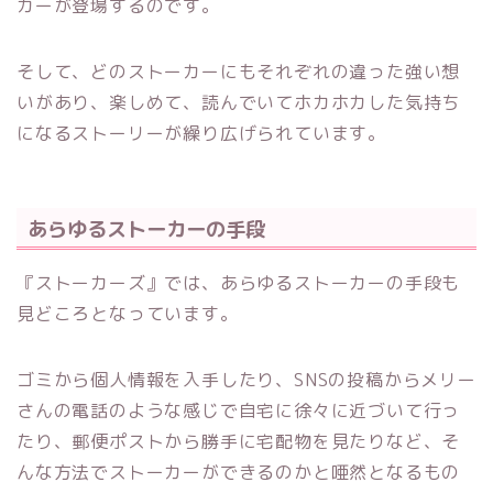
カーが登場するのです。
そして、どのストーカーにもそれぞれの違った強い想
いがあり、楽しめて、読んでいてホカホカした気持ち
になるストーリーが繰り広げられています。
あらゆるストーカーの手段
『ストーカーズ』では、あらゆるストーカーの手段も
見どころとなっています。
ゴミから個人情報を入手したり、SNSの投稿からメリー
さんの電話のような感じで自宅に徐々に近づいて行っ
たり、郵便ポストから勝手に宅配物を見たりなど、そ
んな方法でストーカーができるのかと唖然となるもの