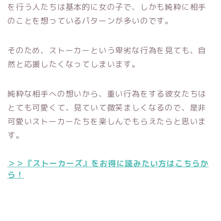
を行う人たちは基本的に女の子で、しかも純粋に相手
のことを想っているパターンが多いのです。
そのため、ストーカーという卑劣な行為を見ても、自
然と応援したくなってしまいます。
純粋な相手への想いから、重い行為をする彼女たちは
とても可愛くて、見ていて微笑ましくなるので、是非
可愛いストーカーたちを楽しんでもらえたらと思いま
す。
＞＞『ストーカーズ』をお得に読みたい方はこちらか
ら！