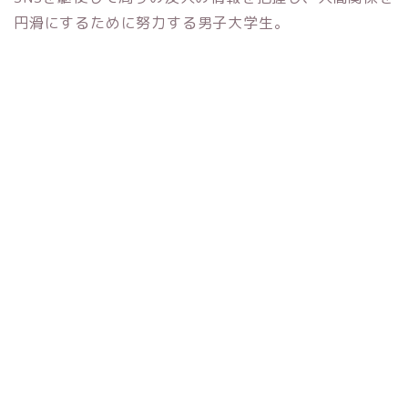
円滑にするために努力する男子大学生。