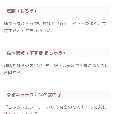
志朗（しろう）
姉から女装をお願いされている弟。顔立ちがよく、女
装するととてもかわいい。
鈴木真修（すずき ましゅう）
趣味が録音の大学2年生。好きな子の声を集めるために
奮闘する。
ゆるキャラファンの女の子
「ニャントムシーフ」という警察のゆるキャラに入れ