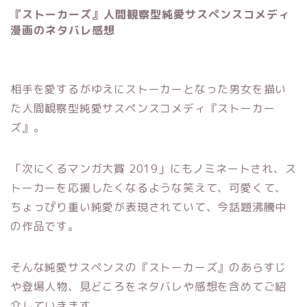
『ストーカーズ』人間観察型純愛サスペンスコメディ
漫画のネタバレ感想
相手を愛するがゆえにストーカーとなった男女を描い
た人間観察型純愛サスペンスコメディ『ストーカー
ズ』。
「次にくるマンガ大賞 2019」にもノミネートされ、ス
トーカーを応援したくなるような笑えて、可愛くて、
ちょっぴり重い純愛が表現されていて、今話題沸騰中
の作品です。
そんな純愛サスペンスの『ストーカーズ』のあらすじ
や登場人物、見どころをネタバレや感想を含めてご紹
介していきます。