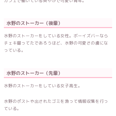
カフェで働いている爽やかで可愛い青年。
水野のストーカー（後輩
）
水野のストーカーをしている女性。ボーイズバーなら
チェキ撮ってたであろうほど、水野の可愛さの虜にな
っている。
水野のストーカー（先輩）
水野のストーカーをしている女子高生。
水野のポストや出されたゴミを漁って情報収集を行っ
ている。