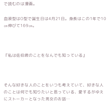
で読むのは漫画。
血液型はO型で誕生日は4月21日。身長はこの1年で10
㎝伸びて169㎝。
『私は佐伯君のことをなんでも知っている』
そんな好きな人のことをいつも考えていて、好きな人
のことは何でも知りたいと思っている、愛するがゆえ
にストーカーとなった男女のお話…