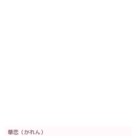
華恋（かれん）