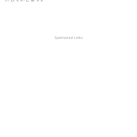
Sponsored Links