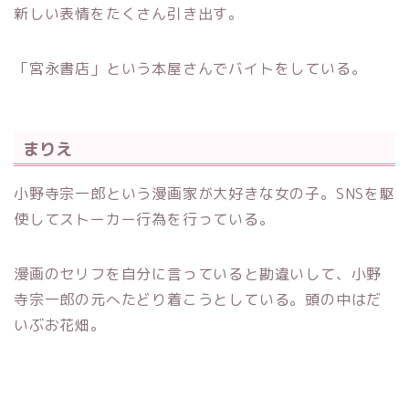
新しい表情をたくさん引き出す。
「宮永書店」という本屋さんでバイトをしている。
まりえ
小野寺宗一郎という漫画家が大好きな女の子。SNSを駆
使してストーカー行為を行っている。
漫画のセリフを自分に言っていると勘違いして、小野
寺宗一郎の元へたどり着こうとしている。頭の中はだ
いぶお花畑。