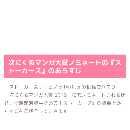
次にくるマンガ大賞ノミネートの『ス
トーカーズ』のあらすじ
「ストーカー女子」というTwitterの投稿でバズり、
「次にくるマンガ大賞 2019」にもノミネートされるほ
ど、今話題沸騰中である『ストーカーズ』の概要とあ
らすじをご紹介していきます。