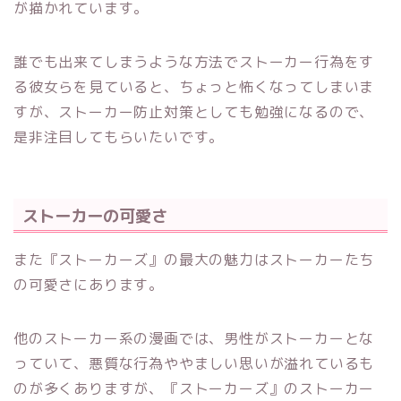
が描かれています。
誰でも出来てしまうような方法でストーカー行為をす
る彼女らを見ていると、ちょっと怖くなってしまいま
すが、ストーカー防止対策としても勉強になるので、
是非注目してもらいたいです。
ストーカーの可愛さ
また『ストーカーズ』の最大の魅力はストーカーたち
の可愛さにあります。
他のストーカー系の漫画では、男性がストーカーとな
っていて、悪質な行為ややましい思いが溢れているも
のが多くありますが、『ストーカーズ』のストーカー