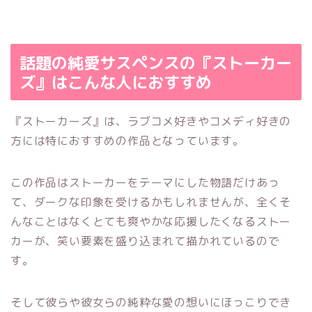
話題の純愛サスペンスの『ストーカー
ズ』はこんな人におすすめ
『ストーカーズ』は、ラブコメ好きやコメディ好きの
方には特におすすめの作品となっています。
この作品はストーカーをテーマにした物語だけあっ
て、ダークな印象を受けるかもしれませんが、全くそ
んなことはなくとても爽やかな応援したくなるストー
カーが、笑い要素を盛り込まれて描かれているので
す。
そして彼らや彼女らの純粋な愛の想いにほっこりでき