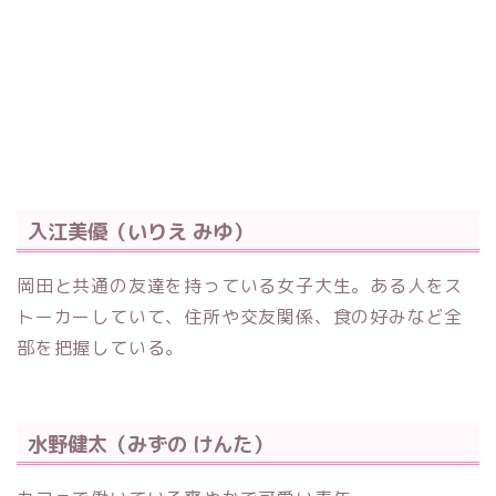
入江美優（いりえ みゆ）
岡田と共通の友達を持っている女子大生。ある人をス
トーカーしていて、住所や交友関係、食の好みなど全
部を把握している。
水野健太（みずの けんた）