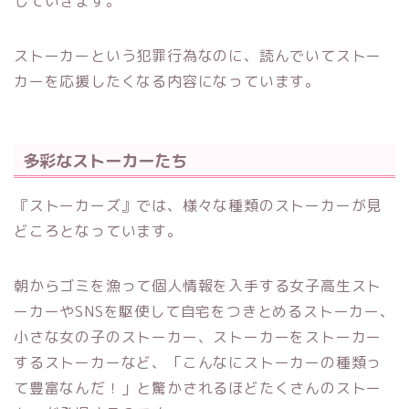
していきます。
ストーカーという犯罪行為なのに、読んでいてストー
カーを応援したくなる内容になっています。
多彩なストーカーたち
『ストーカーズ』では、様々な種類のストーカーが見
どころとなっています。
朝からゴミを漁って個人情報を入手する女子高生スト
ーカーやSNSを駆使して自宅をつきとめるストーカー、
小さな女の子のストーカー、ストーカーをストーカー
するストーカーなど、「こんなにストーカーの種類っ
て豊富なんだ！」と驚かされるほどたくさんのストー