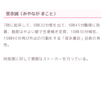
宮永誠（みやなが まこと）
7時に起床して、8時20分家を出て、8時45分職場に到
着、昼食はやよい屋で生姜焼き定食、18時30分帰宅、
18時40分再び外出の行動をする「宮永書店」店長の男
性。
阿部恵に対して悪質なストーカーを行っている。