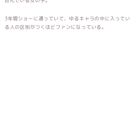
込んでいる女の子。
3年間ショーに通っていて、ゆるキャラの中に入ってい
る人の区別がつくほどファンになっている。