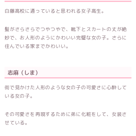
白藤高校に通っていると思われる女子高生。
髪がさらさらでつやつやで、靴下とスカートの丈が絶
妙で、お人形のようにかわいい完璧な女の子。さらに
住んでいる家までかわいい。
志麻（しま）
街で見かけた人形のような女の子の可愛さに心酔して
いる女の子。
その可愛さを再現するために弟に化粧をして、女装さ
せている。