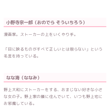
小野寺宗一郎（おのでら そういちろう）
漫画家。ストーカーの上をいくやり手。
「目に映るものがすべて正しいとは限らない」という
名言を持っている。
なな海（ななみ）
野上大和にストーカーをする、おまじない好きな小さ
な女の子。野上家の隣に住んでいて、いつも野上宅に
お邪魔している。