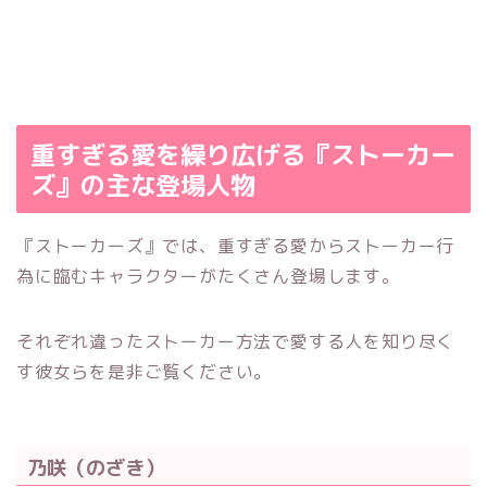
重すぎる愛を繰り広げる『ストーカー
ズ』の主な登場人物
『ストーカーズ』では、重すぎる愛からストーカー行
為に臨むキャラクターがたくさん登場します。
それぞれ違ったストーカー方法で愛する人を知り尽く
す彼女らを是非ご覧ください。
乃咲（のざき）