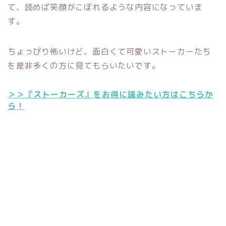
て、読めば笑顔がこぼれるような内容になっていま
す。
ちょっぴり怖いけど、面白くて可愛いストーカーたち
を是非多くの方に見てもらいたいです。
＞＞『ストーカーズ』をお得に読みたい方はこちらか
ら！