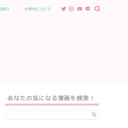
己紹介
PR案件について
あなたの気になる漫画を検索！