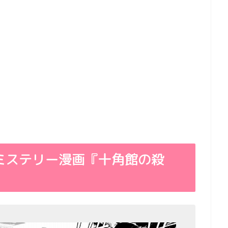
ミステリー漫画『十角館の殺