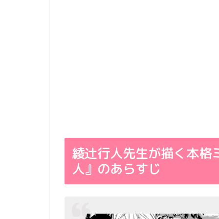
綾辻行人先生が描く本格
人』のあらすじ