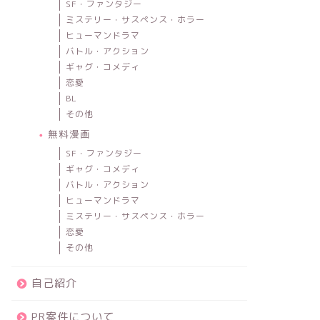
SF・ファンタジー
ミステリー・サスペンス・ホラー
ヒューマンドラマ
バトル・アクション
ギャグ・コメディ
恋愛
BL
その他
無料漫画
SF・ファンタジー
ギャグ・コメディ
バトル・アクション
ヒューマンドラマ
ミステリー・サスペンス・ホラー
恋愛
その他
自己紹介
PR案件について