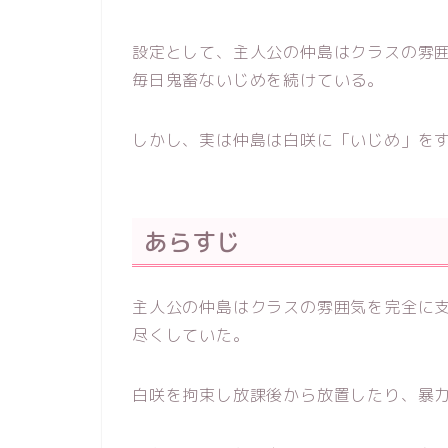
設定として、主人公の仲島はクラスの雰
毎日鬼畜ないじめを続けている。
しかし、実は仲島は白咲に「いじめ」を
あらすじ
主人公の仲島はクラスの雰囲気を完全に
尽くしていた。
白咲を拘束し放課後から放置したり、暴