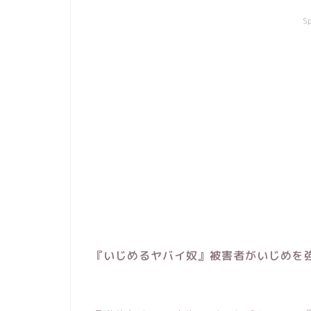
S
『いじめるヤバイ奴』被害者がいじめを