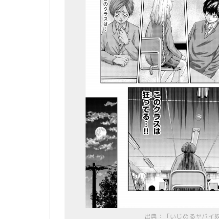
出典：「いじめるヤバイ