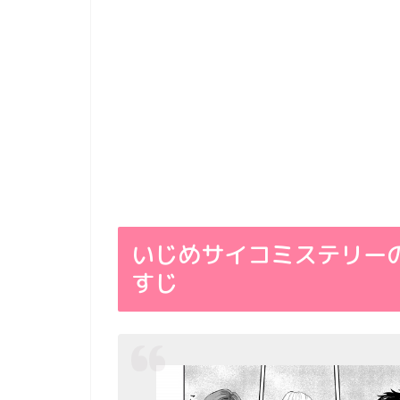
いじめサイコミステリー
すじ