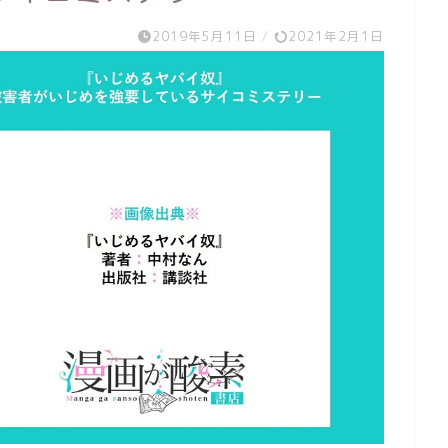
2019年5月11日
/
2021年2月1日