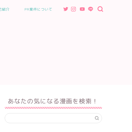
己紹介
PR案件について
あなたの気になる漫画を検索！