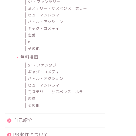
SF・ファンタジー
ミステリー・サスペンス・ホラー
ヒューマンドラマ
バトル・アクション
ギャグ・コメディ
恋愛
BL
その他
無料漫画
SF・ファンタジー
ギャグ・コメディ
バトル・アクション
ヒューマンドラマ
ミステリー・サスペンス・ホラー
恋愛
その他
自己紹介
PR案件について