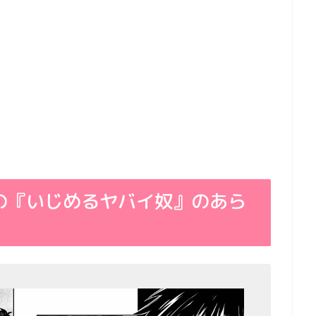
の『いじめるヤバイ奴』のあら