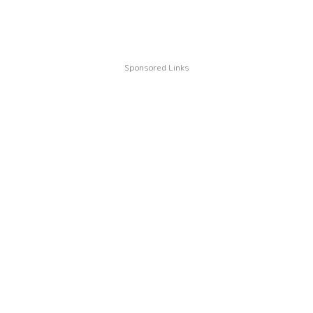
Sponsored Links