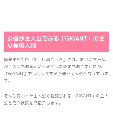
女優が主人公である『GIGANT』の主
な登場人物
奥先生が手掛けた「いぬやしき」では、おじいちゃん
が主人公であるという変わった設定でありましたが、
『GIGANT』では巨大化する女優が主人公となっていま
す。
そんな変わった主人公で物語られる『GIGANT』の主人
公とその彼氏をご紹介します。