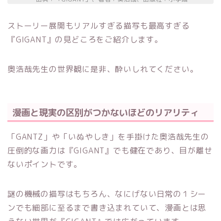
ストーリー展開もリアルすぎる描写も最高すぎる
『GIGANT』の見どころをご紹介します。
奥浩哉先生の世界観に是非、酔いしれてください。
漫画と現実の区別がつかないほどのリアリティ
「GANTZ」や「いぬやしき」を手掛けた奥浩哉先生の
圧倒的な画力は『GIGANT』でも健在であり、目が離せ
ないポイントです。
謎の機械の描写はもちろん、なにげない日常の１シー
ンでも細部に至るまで書き込まれていて、漫画とは思