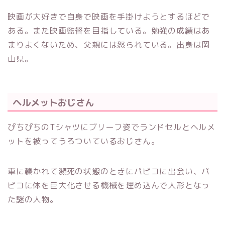
映画が大好きで自身で映画を手掛けようとするほどで
ある。また映画監督を目指している。勉強の成績はあ
まりよくないため、父親には怒られている。出身は岡
山県。
ヘルメットおじさん
ぴちぴちのTシャツにブリーフ姿でランドセルとヘルメ
ットを被ってうろついているおじさん。
車に轢かれて瀕死の状態のときにパピコに出会い、パ
ピコに体を巨大化させる機械を埋め込んで人形となっ
た謎の人物。