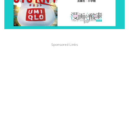
Sponsored Links