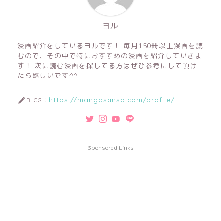
ヨル
漫画紹介をしているヨルです！ 毎月150冊以上漫画を読
むので、その中で特におすすめの漫画を紹介していきま
す！ 次に読む漫画を探してる方はぜひ参考にして頂け
たら嬉しいです^^
https://mangasanso.com/profile/
BLOG：
Sponsored Links