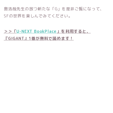
奥浩哉先生の放つ新たな「G」を是非ご覧になって、
SFの世界を楽しんでみてください。
＞＞「
U-NEXT BookPlace
」を利用すると、
『GIGANT』1巻が無料で読めます！