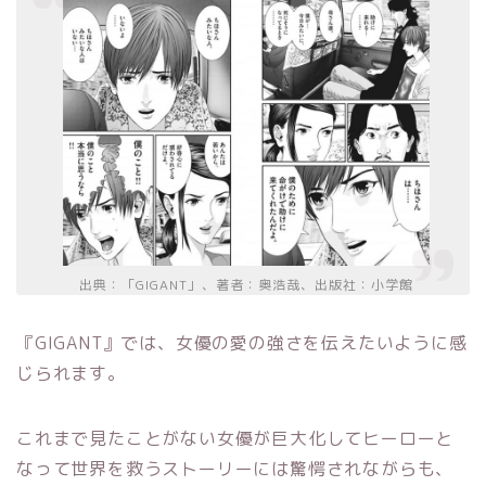
出典：「GIGANT」、著者：奥浩哉、出版社：小学館
『GIGANT』では、女優の愛の強さを伝えたいように感
じられます。
これまで見たことがない女優が巨大化してヒーローと
なって世界を救うストーリーには驚愕されながらも、