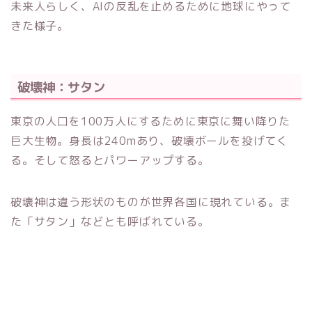
未来人らしく、AIの反乱を止めるために地球にやって
きた様子。
破壊神：サタン
東京の人口を100万人にするために東京に舞い降りた
巨大生物。身長は240mあり、破壊ボールを投げてく
る。そして怒るとパワーアップする。
破壊神は違う形状のものが世界各国に現れている。ま
た「サタン」などとも呼ばれている。