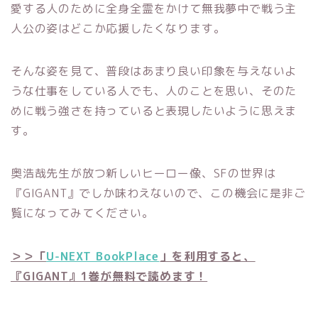
愛する人のために全身全霊をかけて無我夢中で戦う主
人公の姿はどこか応援したくなります。
そんな姿を見て、普段はあまり良い印象を与えないよ
うな仕事をしている人でも、人のことを思い、そのた
めに戦う強さを持っていると表現したいように思えま
す。
奥浩哉先生が放つ新しいヒーロー像、SFの世界は
『GIGANT』でしか味わえないので、この機会に是非ご
覧になってみてください。
＞＞「
U-NEXT BookPlace
」を利用すると、
『GIGANT』1巻が無料で読めます！