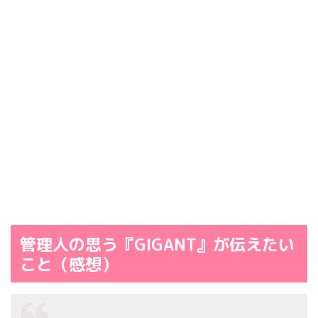
管理人の思う『GIGANT』が伝えたい
こと（感想）