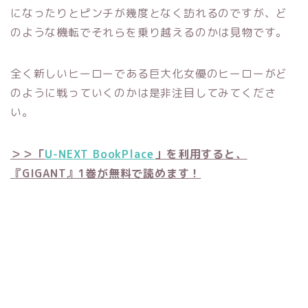
になったりとピンチが幾度となく訪れるのですが、ど
のような機転でそれらを乗り越えるのかは見物です。
全く新しいヒーローである巨大化女優のヒーローがど
のように戦っていくのかは是非注目してみてくださ
い。
＞＞「
U-NEXT BookPlace
」を利用すると、
『GIGANT』1巻が無料で読めます！