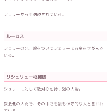
シェリーからも信頼されている。
ルーカス
シェリーの兄。嘘をついてシェリーにお金をせがんで
いる。
リシュリュー枢機卿
シュリーに対して敵対心を持つ謎の人物。
教会側の人間で、その中でも最も保守的な人と言われ
ている。