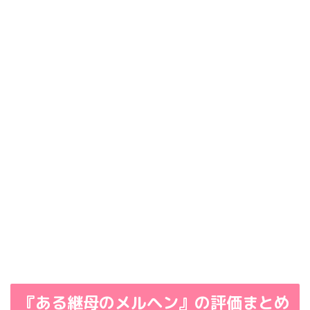
『ある継母のメルヘン』の評価まとめ