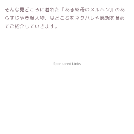
そんな見どころに溢れた『ある継母のメルヘン』のあ
らすじや登場人物、見どころをネタバレや感想を含め
てご紹介していきます。
Sponsored Links