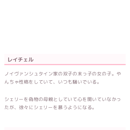
レイチェル
ノイヴァンシュタイン家の双子の末っ子の女の子。や
んちゃ性格をしていて、いつも騒いでいる。
シェリーを偽物の母親としていて心を開いていなかっ
たが、徐々にシェリーを慕うようになる。