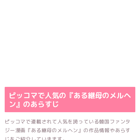
ピッコマで人気の『ある継母のメルヘ
ン』のあらすじ
ピッコマで連載されて人気を誇っている韓国ファンタ
ジー漫画『ある継母のメルヘン』の作品情報やあらす
じをご紹介していきます。