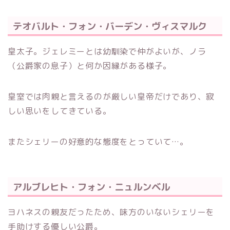
テオバルト・フォン・バーデン・ヴィスマルク
皇太子。ジェレミーとは幼馴染で仲がよいが、ノラ
（公爵家の息子）と何か因縁がある様子。
皇室では肉親と言えるのが厳しい皇帝だけであり、寂
しい思いをしてきている。
またシェリーの好意的な態度をとっていて…。
アルブレヒト・フォン・ニュルンベル
ヨハネスの親友だったため、味方のいないシェリーを
手助けする優しい公爵。