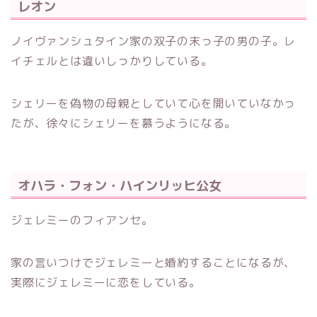
レオン
ノイヴァンシュタイン家の双子の末っ子の男の子。レ
イチェルとは違いしっかりしている。
シェリーを偽物の母親としていて心を開いていなかっ
たが、徐々にシェリーを慕うようになる。
オハラ・フォン・ハインリッヒ公女
ジェレミーのフィアンセ。
家の言いつけでジェレミーと婚約することになるが、
実際にジェレミーに恋をしている。