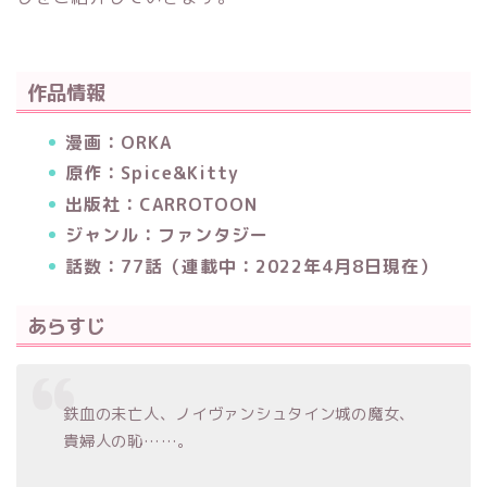
作品情報
漫画：ORKA
原作：Spice&Kitty
出版社：CARROTOON
ジャンル：ファンタジー
話数：77話（連載中：2022年4月8日現在）
あらすじ
鉄血の未亡人、ノイヴァンシュタイン城の魔女、
貴婦人の恥……。