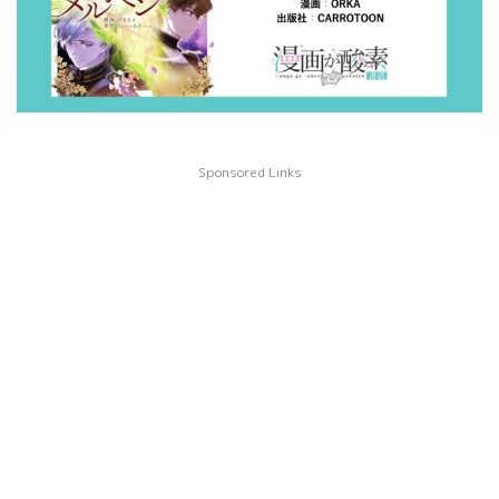
Sponsored Links