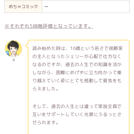
めちゃコミック
ー
※それぞれ5段階評価となっています。
読み始めた時は、16歳という若さで侯爵家
の主人となったシェリーが心配で仕方なく
夜
なるのですが、過去の人生での知識を活か
しながら、困難にめげずに立ち向かって乗
り越えていく姿にとても感動して勇気をも
らえました。
そして、過去の人生とは違って家族全員で
互いをサポートしていく光景にうるっとさ
せられます。