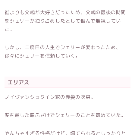
誰よりも父親が大好きだったため、父親の最後の時間
をシェリーが独り占めしたとして恨んで無視してい
た。
しかし、二度目の人生でシェリーが変わったため、
徐々にシェリーを信頼していく。
エリアス
ノイヴァンシュタイン家の赤髪の次男。
度を越した悪ふざけでシェリーのことを苛めていた。
やんちゃすぎる性格だけど、煽てられるとしっかりと