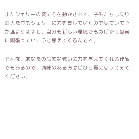
またシェリーの姿に心を動かされて、子供たちも周り
の人たちもシェリーに力を貸していくので見ていて心
が温まりますし、自分も新しい環境でもめげずに誠実
に頑張っていこうと思えてくるんです。
そんな、あなたの孤独な戦いに力を与えてくれる作品
でもあるので、興味のある方はぜひご覧になってみて
ください。