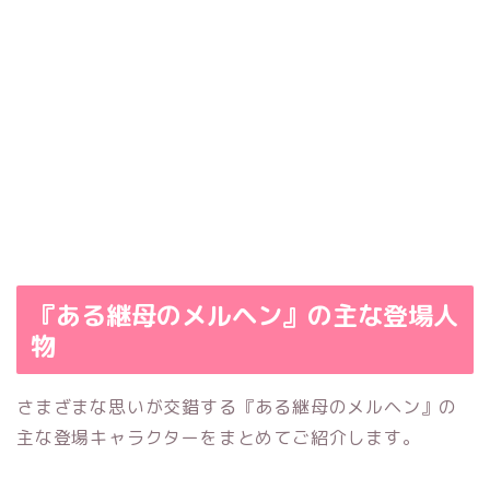
『ある継母のメルヘン』の主な登場人
物
さまざまな思いが交錯する『ある継母のメルヘン』の
主な登場キャラクターをまとめてご紹介します。