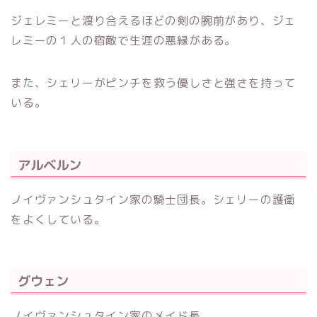
ジェレミーと渡り合えるほどの剣の腕前があり、ジェ
レミーの１人の宿敵で生涯の悪縁がある。
また、シェリーがピンチを救う優しさと強さを持って
いる。
アルベルン
ノイヴァンシュタイン家の騎士団長。シェリーの護衛
をよくしている。
グウェン
ノイヴァンシュタイン家のメイド長。