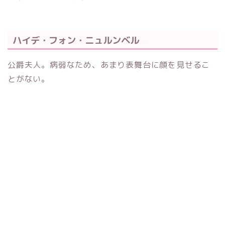
ハイデ・フォン・ニュルンベル
公爵夫人。病弱なため、あまり表舞台に顔を見せるこ
とがない。