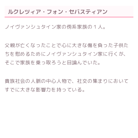
ルクレツィア・フォン・セバスティアン
ノイヴァンシュタイン家の傍系家族の１人。
父親が亡くなったことで心に大きな傷を負った子供た
ちを慰めるためにノイヴァンシュタイン家に行くが、
そこで家族を乗っ取ろうと目論んでいた。
貴族社会の人脈の中心人物で、社交の集まりにおいて
すでに大きな影響力を持っている。