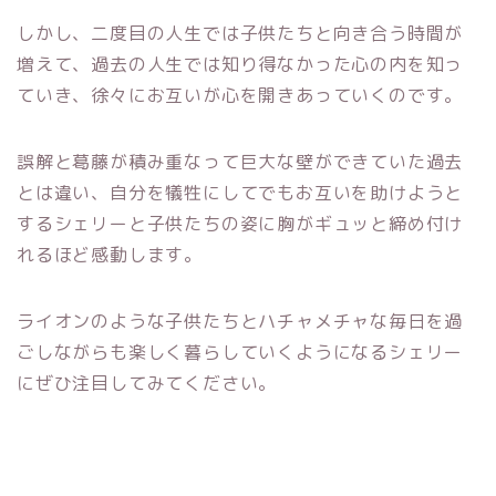
しかし、二度目の人生では子供たちと向き合う時間が
増えて、過去の人生では知り得なかった心の内を知っ
ていき、徐々にお互いが心を開きあっていくのです。
誤解と葛藤が積み重なって巨大な壁ができていた過去
とは違い、自分を犠牲にしてでもお互いを助けようと
するシェリーと子供たちの姿に胸がギュッと締め付け
れるほど感動します。
ライオンのような子供たちとハチャメチャな毎日を過
ごしながらも楽しく暮らしていくようになるシェリー
にぜひ注目してみてください。