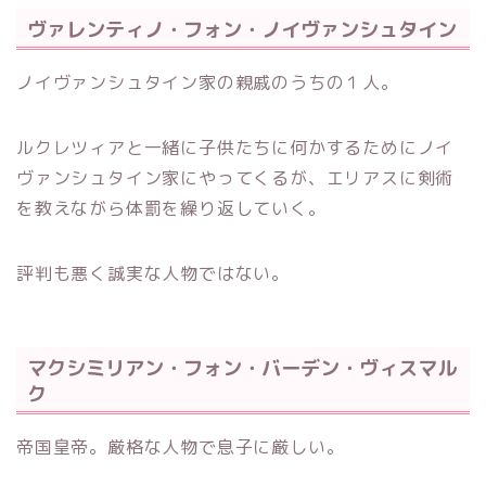
ヴァレンティノ・フォン・ノイヴァンシュタイン
ノイヴァンシュタイン家の親戚のうちの１人。
ルクレツィアと一緒に子供たちに何かするためにノイ
ヴァンシュタイン家にやってくるが、エリアスに剣術
を教えながら体罰を繰り返していく。
評判も悪く誠実な人物ではない。
マクシミリアン・フォン・バーデン・ヴィスマル
ク
帝国皇帝。厳格な人物で息子に厳しい。