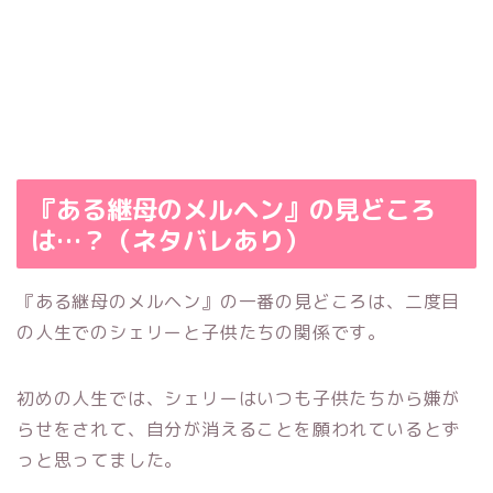
『ある継母のメルヘン』の見どころ
は…？（ネタバレあり）
『ある継母のメルヘン』の一番の見どころは、二度目
の人生でのシェリーと子供たちの関係です。
初めの人生では、シェリーはいつも子供たちから嫌が
らせをされて、自分が消えることを願われているとず
っと思ってました。