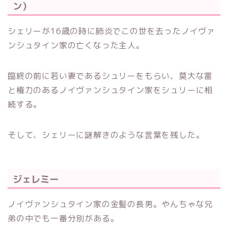
ン）
シェリーが16歳の時に肺炎でこの世を去ったノイヴァ
ンシュタイン家の亡くなった主人。
臨終の前に若い妻であるシュリーをもらい、莫大な富
と権力のあるノイヴァンシュタイン家をシュリーに相
続する。
そして、シェリーに謎解きのような言葉を残した。
ジェレミー
ノイヴァンシュタイン家の金髪の長男。やんちゃな兄
弟の中でも一番分別がある。