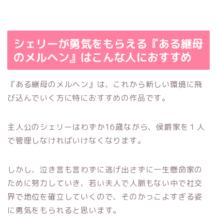
シェリーが勇気をもらえる『ある継母
のメルヘン』はこんな人におすすめ
『ある継母のメルヘン』は、これから新しい環境に飛
び込んでいく方に特におすすめの作品です。
主人公のシェリーはわずか16歳ながら、侯爵家を１人
で管理しなければいけなくなります。
しかし、泣き言も言わずに逃げ出さずに一生懸命家の
ために努力していき、若い夫人で人脈もない中で社交
界で地位を確立していくので、そのかっこよすぎる姿
に勇気をもられると思います。