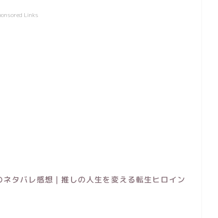
ponsored Links
のネタバレ感想｜推しの人生を変える転生ヒロイン