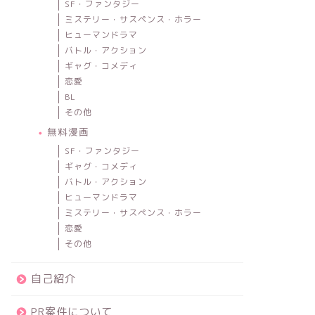
SF・ファンタジー
ミステリー・サスペンス・ホラー
ヒューマンドラマ
バトル・アクション
ギャグ・コメディ
恋愛
BL
その他
無料漫画
SF・ファンタジー
ギャグ・コメディ
バトル・アクション
ヒューマンドラマ
ミステリー・サスペンス・ホラー
恋愛
その他
自己紹介
PR案件について