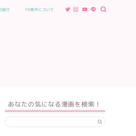
己紹介
PR案件について
あなたの気になる漫画を検索！