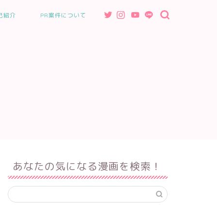
己紹介
PR案件について
あなたの気になる漫画を検索！