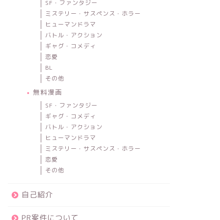
SF・ファンタジー
ミステリー・サスペンス・ホラー
ヒューマンドラマ
バトル・アクション
ギャグ・コメディ
恋愛
BL
その他
無料漫画
SF・ファンタジー
ギャグ・コメディ
バトル・アクション
ヒューマンドラマ
ミステリー・サスペンス・ホラー
恋愛
その他
自己紹介
PR案件について