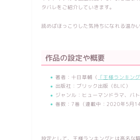
タバレをご紹介していきます。
読めばほっこりした気持ちになれる温か
作品の設定や概要
著者：十日草輔（
「王様ランキング 
出版社：ブリック出版（BLIC）
ジャンル：ヒューマンドラマ、バト
巻数：7巻（連載中：2020年5月1
設定として、王様ランキングとは高名な