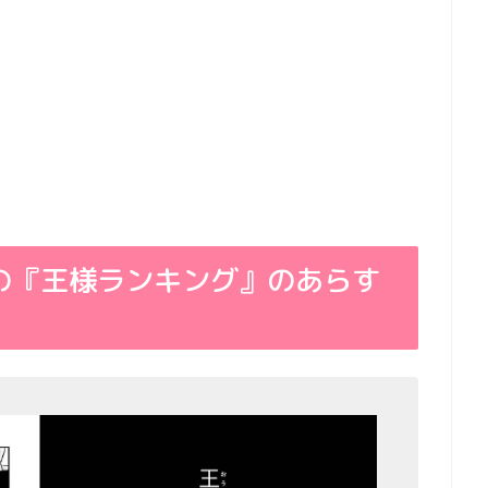
の『王様ランキング』のあらす