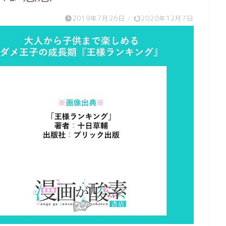
2019年7月26日
/
2020年12月7日