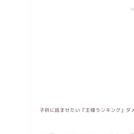
S
子供に読ませたい『王様ランキング』ダ