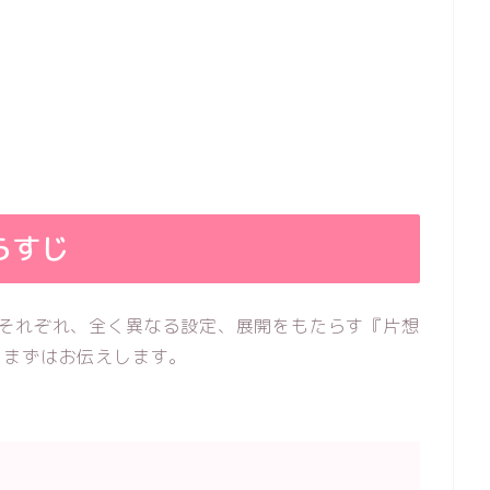
らすじ
。それぞれ、全く異なる設定、展開をもたらす
『片想
をまずはお伝えします。