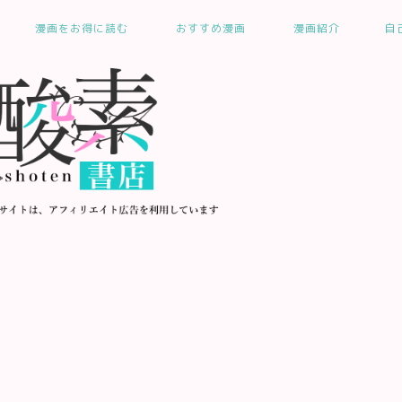
漫画をお得に読む
おすすめ漫画
漫画紹介
自