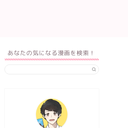
あなたの気になる漫画を検索！