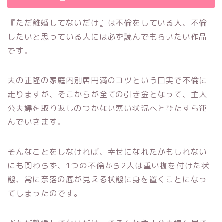
『ただ離婚してないだけ』は不倫をしている人、不倫
したいと思っている人には必ず読んでもらいたい作品
です。
夫の正隆の家庭内別居円満のコツという口実で不倫に
走りますが、そこからが全ての引き金となって、主人
公夫婦を取り返しのつかない悪い状況へとひたすら運
んでいきます。
そんなことをしなければ、幸せになれたかもしれない
にも関わらず、1つの不倫から2人は重い枷を付けた状
態、常に奈落の底が見える状態に身を置くことになっ
てしまったのです。