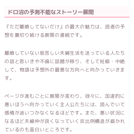
ドロ沼の予測不能なストーリー展開
『ただ離婚してないだけ』の最大の魅力は、読者の予
想を裏切り続ける展開の連続です。
離婚していない息苦しい夫婦生活を送っている人たち
の話と思いきや不倫に話題が移り、そして妊娠・中絶
して、物語は予想外の最悪な方向へと向かっていきま
す。
ページが進むごとに展開が変わり、徐々に、加速的に
悪いほうへ向かっていく主人公たちには、読んでいて
感情が追いつかなくなるほどです。また、悪い状況に
なるほど夫婦仲が良くなっていく反比例構造が描かれ
ているのも面白いところです。