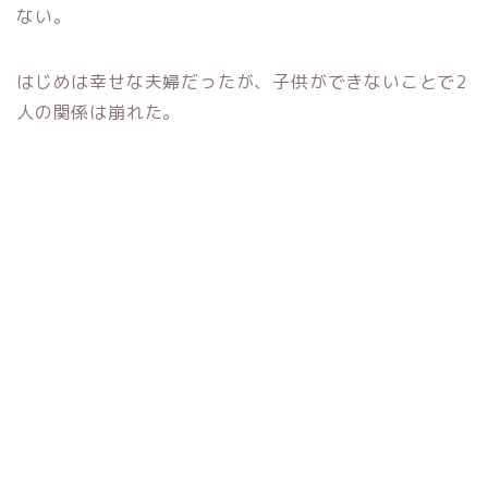
ない。
はじめは幸せな夫婦だったが、子供ができないことで2
人の関係は崩れた。