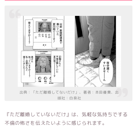
出典：「ただ離婚してないだけ」、著者：本田優貴、出
版社：白泉社
『ただ離婚していないだけ』は、気軽な気持ちでする
不倫の怖さを伝えたいように感じられます。