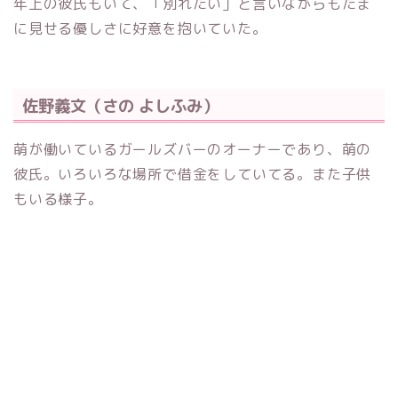
年上の彼氏もいて、「別れたい」と言いながらもたま
に見せる優しさに好意を抱いていた。
佐野義文（さの よしふみ）
萌が働いているガールズバーのオーナーであり、萌の
彼氏。いろいろな場所で借金をしていてる。また子供
もいる様子。