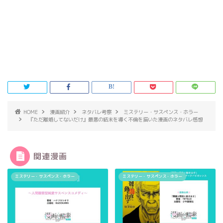
HOME
漫画紹介
ネタバレ考察
ミステリー・サスペンス・ホラー
『ただ離婚してないだけ』最悪の結末を導く不倫を描いた漫画のネタバレ感想
関連漫画
ミステリー・サスペンス・ホラー
ミステリー・サスペンス・ホラー