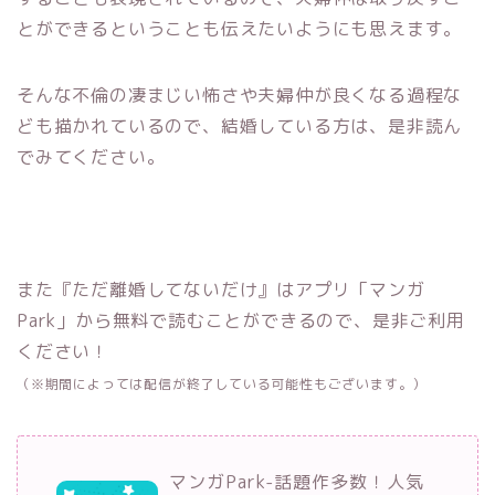
とができるということも伝えたいようにも思えます。
そんな不倫の凄まじい怖さや夫婦仲が良くなる過程な
ども描かれているので、結婚している方は、是非読ん
でみてください。
また『ただ離婚してないだけ』はアプリ「マンガ
Park」から無料で読むことができるので、是非ご利用
ください！
（※期間によっては配信が終了している可能性もございます。）
マンガPark-話題作多数！人気