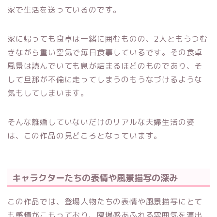
家で生活を送っているのです。
家に帰っても食卓は一緒に囲むものの、2人ともうつむ
きながら重い空気で毎日食事しているです。その食卓
風景は読んでいても息が詰まるほどのものであり、そ
して旦那が不倫に走ってしまうのもうなづけるような
気もしてしまいます。
そんな離婚していないだけのリアルな夫婦生活の姿
は、この作品の見どころとなっています。
キャラクターたちの表情や風景描写の深み
この作品では、登場人物たちの表情や風景描写にとて
も感情がこもっており、臨場感あふれる雰囲気を演出