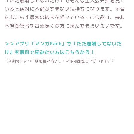
『ただ離婚してないだけ』でそんな主人公夫婦を見て
いると絶対に不倫ができない気持ちになります。不倫
をもたらす最悪の結末を描いているこの作品は、是非
不倫関係者を含め多くの方に読んでもらいたいです。
＞＞アプリ「マンガPark」で『ただ離婚してないだ
け』を無料で読みたい方はこちらから！
（※期間によっては配信が終了している可能性もございます。）