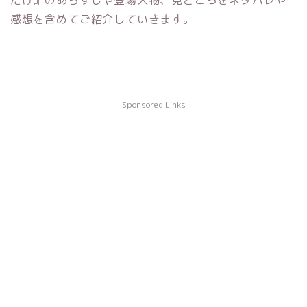
だけ』のあらすじや登場人物、見どころをネタバレや
感想を含めてご紹介していきます。
Sponsored Links