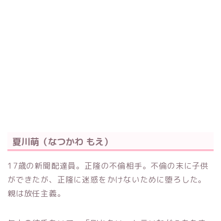
夏川萌（なつかわ もえ）
17歳の新聞配達員。正隆の不倫相手。不倫の末に子供
ができたが、正隆に迷惑をかけないために堕ろした。
親は放任主義。