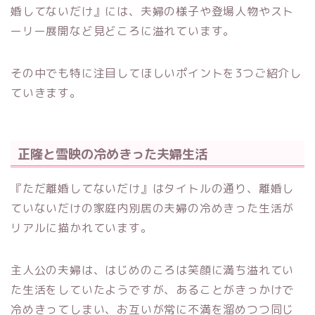
婚してないだけ』には、夫婦の様子や登場人物やスト
ーリー展開など見どころに溢れています。
その中でも特に注目してほしいポイントを3つご紹介し
ていきます。
正隆と雪映の冷めきった夫婦生活
『ただ離婚してないだけ』はタイトルの通り、離婚し
ていないだけの家庭内別居の夫婦の冷めきった生活が
リアルに描かれています。
主人公の夫婦は、はじめのころは笑顔に満ち溢れてい
た生活をしていたようですが、あることがきっかけで
冷めきってしまい、お互いが常に不満を溜めつつ同じ