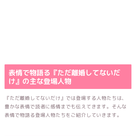
表情で物語る『ただ離婚してないだ
け』の主な登場人物
『ただ離婚してないだけ』では登場する人物たちは、
豊かな表情で読者に感情までも伝えてきます。
そんな
表情で物語る登場人物たちをご紹介していきます。