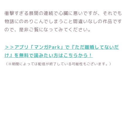
衝撃すぎる展開の連続で心臓に悪いですが、それでも
物語にのめりこんでしまうこと間違いなしの作品です
ので、是非ご覧になってみてください。
＞＞アプリ「マンガPark」で『ただ離婚してないだ
け』を無料で読みたい方はこちらから！
（※期間によっては配信が終了している可能性もございます。）