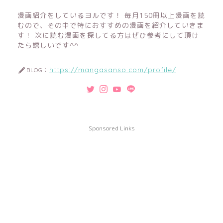
漫画紹介をしているヨルです！ 毎月150冊以上漫画を読
むので、その中で特におすすめの漫画を紹介していきま
す！ 次に読む漫画を探してる方はぜひ参考にして頂け
たら嬉しいです^^
https://mangasanso.com/profile/
BLOG：
Sponsored Links