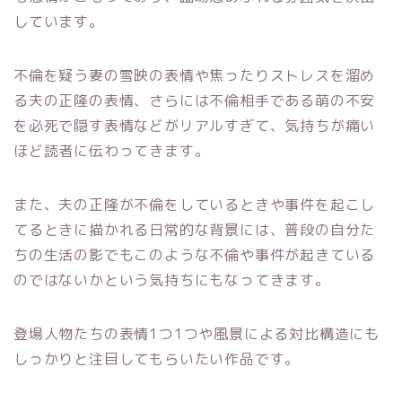
しています。
不倫を疑う妻の雪映の表情や焦ったりストレスを溜め
る夫の正隆の表情、さらには不倫相手である萌の不安
を必死で隠す表情などがリアルすぎて、気持ちが痛い
ほど読者に伝わってきます。
また、夫の正隆が不倫をしているときや事件を起こし
てるときに描かれる日常的な背景には、普段の自分た
ちの生活の影でもこのような不倫や事件が起きている
のではないかという気持ちにもなってきます。
登場人物たちの表情1つ1つや風景による対比構造にも
しっかりと注目してもらいたい作品です。