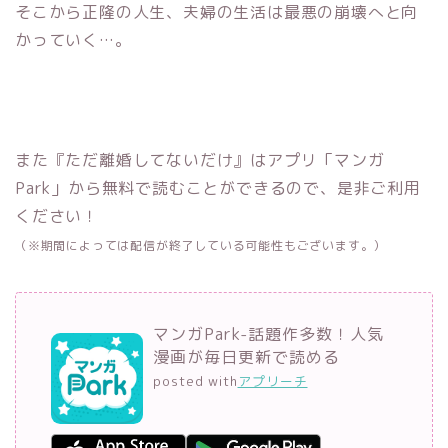
そこから正隆の人生、夫婦の生活は最悪の崩壊へと向
かっていく…。
また『ただ離婚してないだけ』はアプリ「マンガ
Park」から無料で読むことができるので、是非ご利用
ください！
（※期間によっては配信が終了している可能性もございます。）
マンガPark-話題作多数！人気
漫画が毎日更新で読める
posted with
アプリーチ