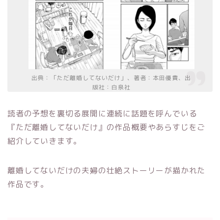
出典：「ただ離婚してないだけ」、著者：本田優貴、出
版社：白泉社
読者の予想を裏切る展開に連続に話題を呼んでいる
『ただ離婚してないだけ』の作品概要やあらすじをご
紹介していきます。
離婚してないだけの夫婦の壮絶ストーリーが描かれた
作品です。