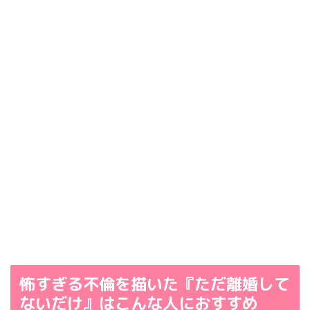
怖すぎる不倫を描いた『ただ離婚して
ないだけ』はこんな人におすすめ