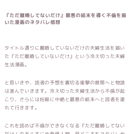
『ただ離婚してないだけ』最悪の結末を導く不倫を描
いた漫画のネタバレ感想
タイトル通りに離婚していないだけの夫婦生活を描い
た『ただ離婚していないだけ』という冷え切った夫婦
生活
漫画。
と思いきや、読者の予想を裏切る衝撃の展開へと物語
は進んでいきます。冷え切った夫婦生活から不倫が起
こり、さらには妊娠に中絶と最悪の結末へと読者を連
れて行きます。
これを読めば不倫ができなくなる『ただ離婚してない