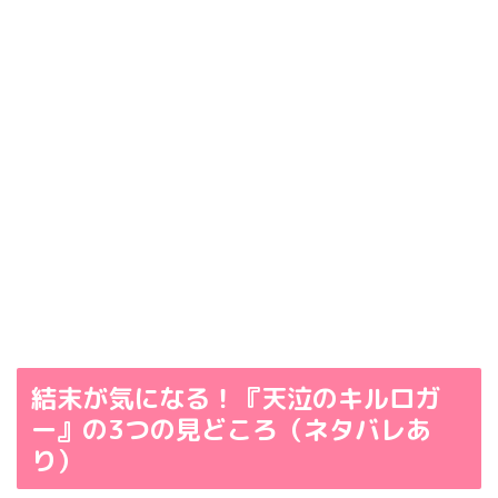
結末が気になる！『天泣のキルロガ
ー』の3つの見どころ（ネタバレあ
り）