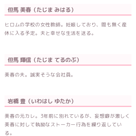
但馬 美春（たじま みはる）
ヒロムの学校の女性教師。妊娠しており、間も無く産
休に入る予定。夫と幸せな生活を送る。
但馬 輝信（たじま てるのぶ）
美春の夫。誠実そうな会社員。
岩橋 豊（いわはし ゆたか）
美春の元カレ。3年前に別れているが、妄想癖が激しく
美春に対して執拗なストーカー行為を繰り返してい
る。