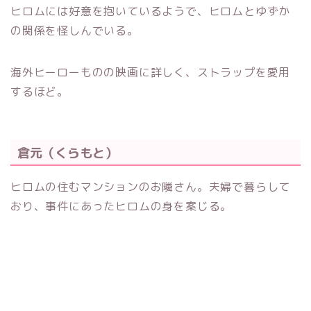
ヒロムには好意を抱いているようで、ヒロムとゆずか
の関係を怪しんでいる。
海外ヒーローものの映画に詳しく、ストラップを愛用
するほど。
倉元（くらもと）
ヒロムの住むマンションのお隣さん。夫婦で暮らして
おり、事件にあったヒロムの身を案じる。