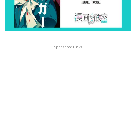
Sponsored Links