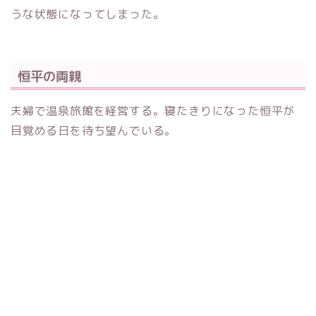
うな状態になってしまった。
恒平の両親
夫婦で温泉旅館を経営する。寝たきりになった恒平が
目覚める日を待ち望んでいる。