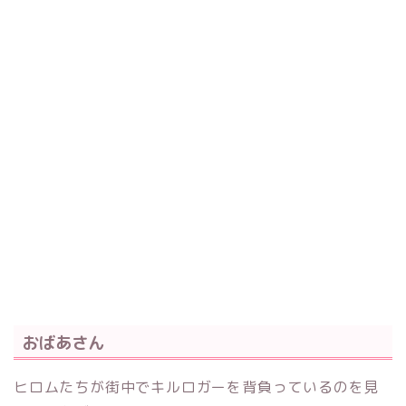
おばあさん
ヒロムたちが街中でキルロガーを背負っているのを見