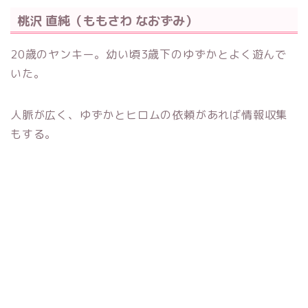
桃沢 直純（ももさわ なおずみ）
20歳のヤンキー。幼い頃3歳下のゆずかとよく遊んで
いた。
人脈が広く、ゆずかとヒロムの依頼があれば情報収集
もする。