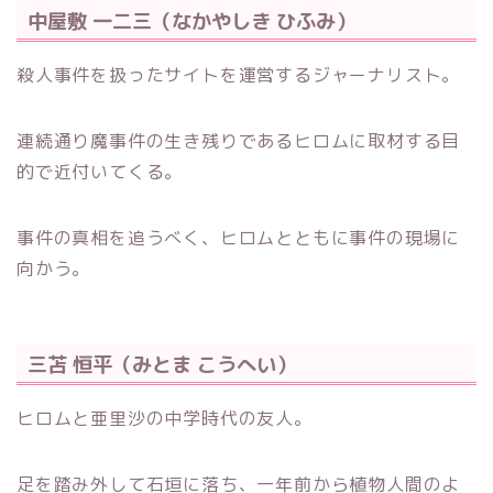
中屋敷 一二三（なかやしき ひふみ）
殺人事件を扱ったサイトを運営するジャーナリスト。
連続通り魔事件の生き残りであるヒロムに取材する目
的で近付いてくる。
事件の真相を追うべく、ヒロムとともに事件の現場に
向かう。
三苫 恒平（みとま こうへい）
ヒロムと亜里沙の中学時代の友人。
足を踏み外して石垣に落ち、一年前から植物人間のよ