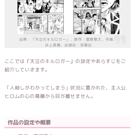
出典：「天泣のキルロガー」、原作：菅原敬太、作画：
井上菜摘、出版社：双葉社
ここでは『天泣のキルロガー』の設定やあらすじをご
紹介していきます。
「人殺しがわかってしまう」状況に置かれた、主人公
ヒロムの心の葛藤から目が離せません。
作品の設定や概要