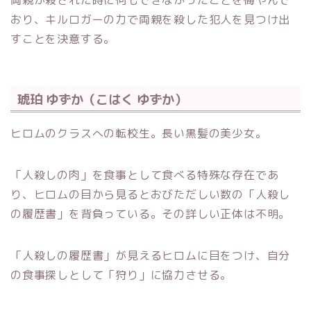
おり、キルロガーの力で両親を殺した犯人を見つけ出
すことを決意する。
琥珀 ゆずか（こはく ゆずか）
ヒロムのクラスへの転校生。長い黒髪の美少女。
「人殺しの肉」を食事として食べる特殊な存在であ
り、ヒロムの目から見るとおびただしい数の「人殺し
の履歴書」を背負っている。その詳しい正体は不明。
「人殺しの履歴書」が見えるヒロムに目をつけ、自分
の食事探しとして「狩り」に協力させる。