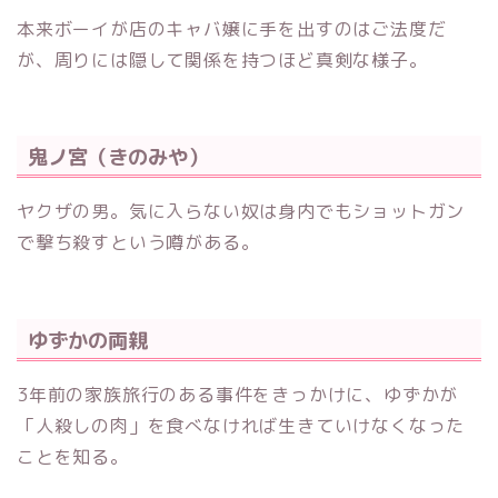
本来ボーイが店のキャバ嬢に手を出すのはご法度だ
が、周りには隠して関係を持つほど真剣な様子。
鬼ノ宮（きのみや）
ヤクザの男。気に入らない奴は身内でもショットガン
で撃ち殺すという噂がある。
ゆずかの両親
3年前の家族旅行のある事件をきっかけに、ゆずかが
「人殺しの肉」を食べなければ生きていけなくなった
ことを知る。