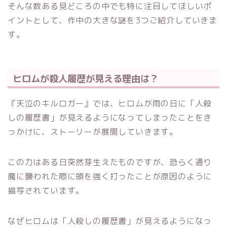
そんな数ある見どころの中でも特に注目してほしいポ
イントとして、作中の大きな謎を3つご紹介していきま
す。
ヒロムが殺人履歴が見える理由は？
『天泣のキルロガー』では、ヒロムが雨の日に「人殺
しの履歴書」が見えるようになってしまったことをき
っかけに、ストーリーが展開していきます。
この力はある日突然芽生えたものですが、恐らく通り
魔に襲われた際に頭を強く打ったことが原因のように
描写されています。
なぜヒロムは「人殺しの履歴書」が見えるようになっ