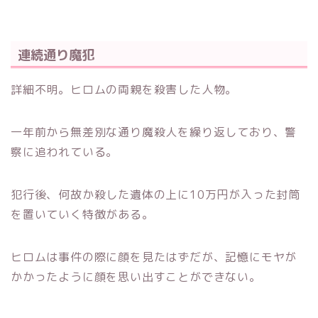
連続通り魔犯
詳細不明。ヒロムの両親を殺害した人物。
一年前から無差別な通り魔殺人を繰り返しており、警
察に追われている。
犯行後、何故か殺した遺体の上に10万円が入った封筒
を置いていく特徴がある。
ヒロムは事件の際に顔を見たはずだが、記憶にモヤが
かかったように顔を思い出すことができない。