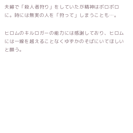
夫婦で「殺人者狩り」をしていたが精神はボロボロ
に。時には無実の人を「狩って」しまうことも…。
ヒロムのキルロガーの能力には感謝しており、ヒロム
には一線を越えることなくゆずかのそばにいてほしい
と願う。