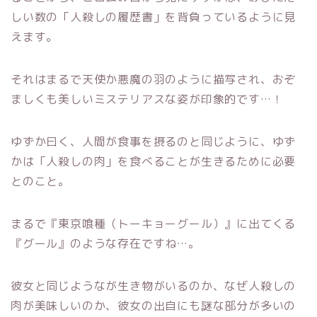
しい数の「人殺しの履歴書」を背負っているように見
えます。
それはまるで天使か悪魔の羽のように描写され、おぞ
ましくも美しいミステリアスな姿が印象的です…！
ゆずか曰く、人間が食事を摂るのと同じように、ゆず
かは「人殺しの肉」を食べることが生きるために必要
とのこと。
まるで『東京喰種（トーキョーグール）』に出てくる
『グール』のような存在ですね…。
彼女と同じようなが生き物がいるのか、なぜ人殺しの
肉が美味しいのか、彼女の出自にも謎な部分が多いの