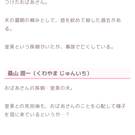
つけたおばあさん。
夫の最期の頼みとして、首を絞めて殺した過去があ
る。
里美という孫娘がいたが、事故で亡くしている。
桑山 潤一（くわやま じゅんいち）
おばあさんの孫娘・里美の夫。
里美との死別後も、おばあさんのことを心配して様子
を見に来ているというが…？