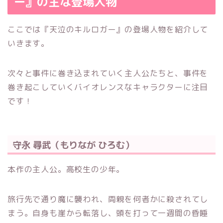
ー』の主な登場人物
ここでは『天泣のキルロガー』の登場人物を紹介して
いきます。
次々と事件に巻き込まれていく主人公たちと、事件を
巻き起こしていくバイオレンスなキャラクターに注目
です！
守永 尋武（もりなが ひろむ）
本作の主人公。高校生の少年。
旅行先で通り魔に襲われ、両親を何者かに殺されてし
まう。自身も崖から転落し、頭を打って一週間の昏睡