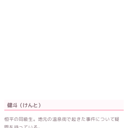
健斗（けんと）
恒平の同級生。地元の温泉街で起きた事件について疑
問を持っている。