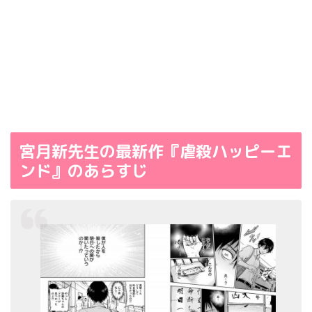
宮月新先生の最新作『虐殺ハッピーエ
ンド』のあらすじ