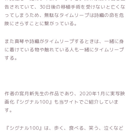
告されていて、30日後の移植手術を受けないと亡くな
ってしまうため、無駄なタイムリープは詩織の命を危
険にさらすことに繋がっている。
また真琴や詩織がタイムリープするときは、一緒に身
に着けている物や触れている人も一緒にタイムリープ
する。
作者の宮月新先生の作品であり、2020年1月に実写映
画化『シグナル100』も当サイトでご紹介していま
す。
『シグナル100』は、歩く、食べる、笑う、泣くなど