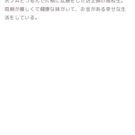
沢ノ井とつるんで片桐に乱暴をした坊主頭の高校生。
両親が優しくて健康な妹がいて、お金がある幸せな生
活をしている。