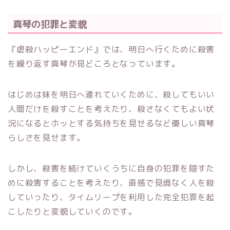
真琴の犯罪と変貌
『虐殺ハッピーエンド』では、明日へ行くために殺害
を繰り返す真琴が見どころとなっています。
はじめは妹を明日へ連れていくために、殺してもいい
人間だけを殺すことを考えたり、殺さなくてもよい状
況になるとホッとする気持ちを見せるなど優しい真琴
らしさを見せます。
しかし、殺害を続けていくうちに自身の犯罪を隠すた
めに殺害することを考えたり、直感で見境なく人を殺
していったり、タイムリープを利用した完全犯罪を起
こしたりと変貌していくのです。