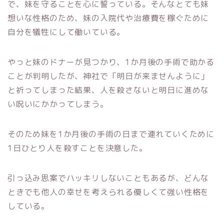
で、妹を守ることを心に誓っている。そんなとても妹
想いな性格のため、妹の入院代や治療費を稼ぐために
自分を犠牲にして働いている。
やっと妹のドナーが見つかり、1か月後の手術で助かる
ことが判明したが、神社で「明日が来ませんように」
と祈ってしまった結果、人を殺さないと明日に進めな
い呪いにかかってしまう。
そのため妹を1か月後の手術の日まで連れていくために
1日ひとり人を殺すことを決意した。
引っ込み思案でハッキリしないこともあるが、どんな
ときでも他人の幸せを考えられる優しくて強い性格を
している。