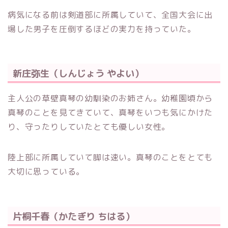
病気になる前は剣道部に所属していて、全国大会に出
場した男子を圧倒するほどの実力を持っていた。
新庄弥生（しんじょう やよい）
主人公の草壁真琴の幼馴染のお姉さん。幼稚園頃から
真琴のことを見てきていて、真琴をいつも気にかけた
り、守ったりしていたとても優しい女性。
陸上部に所属していて脚は速い。真琴のことをとても
大切に思っている。
片桐千春（かたぎり ちはる）