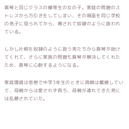
真琴と同じクラスの優等生の女の子。家庭の問題のス
トレスから万引きをしてしまい、その場面を同じ学校
の男子に見られてから、脅されて奴隷のように扱われ
ている。
しかし片桐を奴隷のように扱う男たちから真琴が助け
てくれて、さらに家族の問題も真琴が解決してくれた
ため、真琴に心酔するようになる。
家庭環境は悲惨で中学3年生のときに両親は離婚してい
て、母親からは愛されず育ち、母親が連れてきた男に
は乱暴されていた。