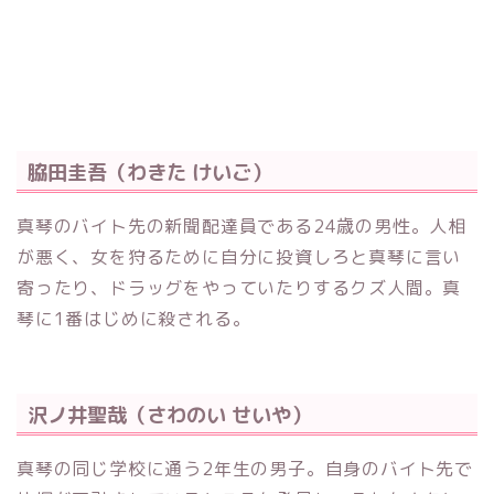
脇田圭吾（わきた けいご）
真琴のバイト先の新聞配達員である24歳の男性。人相
が悪く、女を狩るために自分に投資しろと真琴に言い
寄ったり、ドラッグをやっていたりするクズ人間。真
琴に1番はじめに殺される。
沢ノ井聖哉（さわのい せいや）
真琴の同じ学校に通う2年生の男子。自身のバイト先で