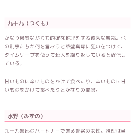
九十九（つくも）
かなり横暴ながらも的確な推理をする優秀な警部。他
の刑事たちが何を言おうと草壁真琴に狙いをつけて、
タイムリープを使って殺人を繰り返していると確信し
ている。
甘いものに辛いものをかけて食べたり、辛いものに甘
いものをかけて食べたりとかなりの偏食。
水野（みずの）
九十九警部のパートナーである警察の女性。推理は当