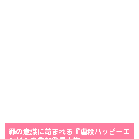
罪の意識に苛まれる『虐殺ハッピーエ