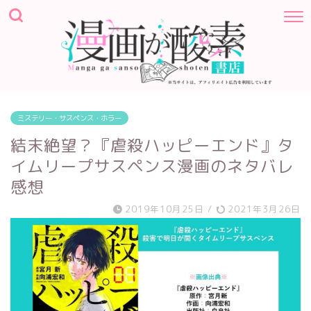
ミステリー・サスペンス・ホラー
結末絶望？『虐殺ハッピーエンド』タ
イムリープサスペンス漫画のネタバレ
感想
2019年10月25日
/
2021年3月26日