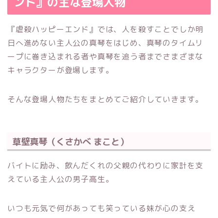
ンド』の主な登場人物
『虐殺ハッピーエンド』では、
人を殺すことでしか明
日へ進めない主人公の真琴をはじめ、真琴のタイムリ
ープに巻き込まれる者や真琴を追う者までさまざまな
キャラクターが登場します。
そんな登場人物たちをまとめてご紹介していきます。
草壁真琴（くさかべ まこと）
バイトに励み、飲んだくれの父親の代わりに家計を支
えている主人公の男子高生。
いつも元気で何があっても笑っている妹が心の支え