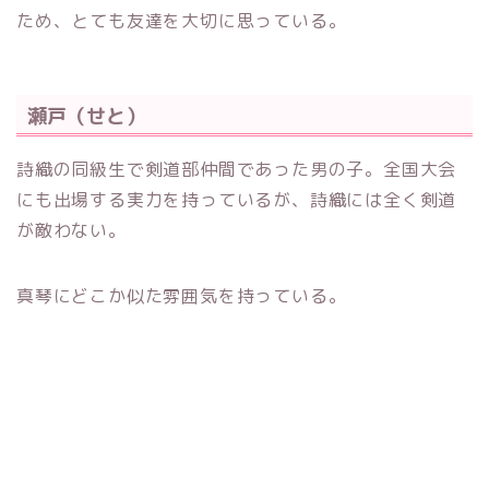
ため、とても友達を大切に思っている。
瀬戸（せと）
詩織の同級生で剣道部仲間であった男の子。全国大会
にも出場する実力を持っているが、詩織には全く剣道
が敵わない。
真琴にどこか似た雰囲気を持っている。