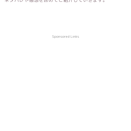
ネタバレや感想を含めてご紹介していきます。
Sponsored Links