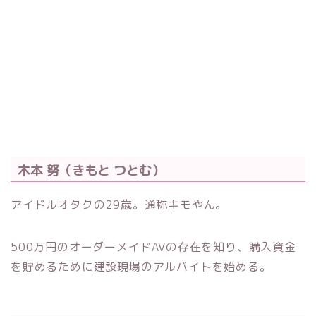
木本 努（きもと つとむ）
アイドルオタクの29歳。通称キモやん。
500万円のオーダーメイドAVの存在を知り、購入資金
を貯めるために建設現場のアルバイトを始める。