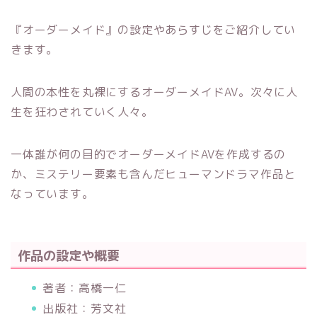
『オーダーメイド』の設定やあらすじをご紹介してい
きます。
人間の本性を丸裸にするオーダーメイドAV。次々に人
生を狂わされていく人々。
一体誰が何の目的でオーダーメイドAVを作成するの
か、ミステリー要素も含んだヒューマンドラマ作品と
なっています。
作品の設定や概要
著者：高橋一仁
出版社：芳文社