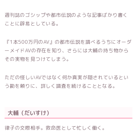
週刊誌のゴシップや都市伝説のような記事ばかり書く
ことに辟易としている。
『1本500万円のAV』の都市伝説を調べるうちにオーダ
ーメイドAVの存在を知り、さらには大輔の持ち物から
その実物を見つけてしまう。
ただの怪しいAVではなく何か真実が隠されているとい
う勘を頼りに、詳しく調査を続けることとなる。
大輔（だいすけ）
律子の交際相手。救命医として忙しく働く。