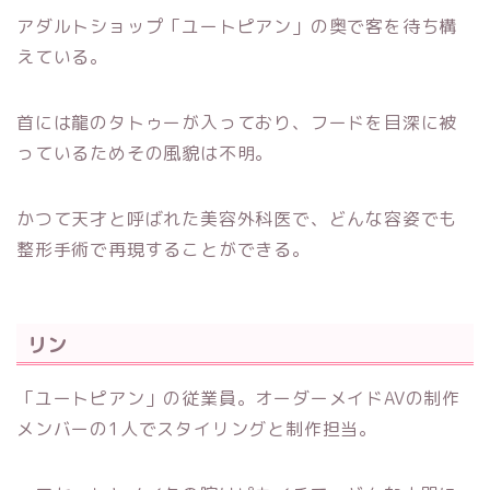
アダルトショップ「ユートピアン」の奥で客を待ち構
えている。
首には龍のタトゥーが入っており、フードを目深に被
っているためその風貌は不明。
かつて天才と呼ばれた美容外科医で、どんな容姿でも
整形手術で再現することができる。
リン
「ユートピアン」の従業員。オーダーメイドAVの制作
メンバーの1人でスタイリングと制作担当。