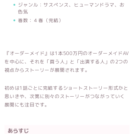
ジャンル：サスペンス、ヒューマンドラマ、お
色気
巻数：４巻（完結）
『オーダーメイド』は1本500万円のオーダーメイドAV
を中心に、それを「買う人」と「出演する人」の2つの
視点からストーリーが展開されます。
初めは1話ごとに完結するショートストーリー形式かと
思いきや、次第に別々のストーリーがつながっていく
展開にも注目です。
あらすじ