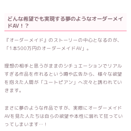
どんな希望でも実現する夢のようなオーダーメイ
ドAV！？
『オーダーメイド』のストーリーの中心となるのが、
「1本500万円のオーダーメイドAV」。
理想の相手と思うがままのシチュエーションでリアル
すぎる作品を作れるという噂や広告から、様々な欲望
を抱えた人間が「ユートピアン」へ次々と誘われてい
きます。
まさに夢のような作品ですが、実際にオーダーメイド
AVを見た人たちは自らの欲望や本性に溺れて狂ってい
ってしまいます…！