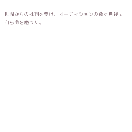
世間からの批判を受け、オーディションの数ヶ月後に
自ら命を絶った。