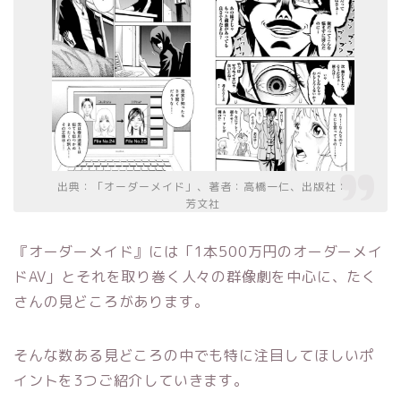
出典：「オーダーメイド」、著者：高橋一仁、出版社：
芳文社
『オーダーメイド』には「1本500万円のオーダーメイ
ドAV」とそれを取り巻く人々の群像劇を中心に、たく
さんの見どころがあります。
そんな数ある見どころの中でも特に注目してほしいポ
イントを3つご紹介していきます。