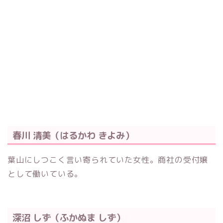
春川 清美（はるかわ きよみ）
葉山にしつこく言い寄られていた女性。商社の受付嬢
として働いている。
深沼 しず（ふかぬま しず）