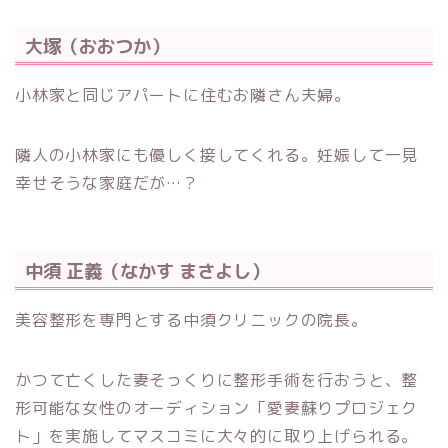
大塚（おおつか）
小林家と同じアパートに住むお隣さん夫婦。
隣人の小林家にも優しく接してくれる。妊娠して一見
幸せそうな家庭だが…？
中須 正義（なかす まさよし）
美容整形を専門とする中須クリニックの院長。
かつて亡くした妻そっくりに整形手術を行おうと、整
形可能な女性のオーディション「愛妻蘇りプロジェク
ト」を実施してマスコミに大々的に取り上げられる。