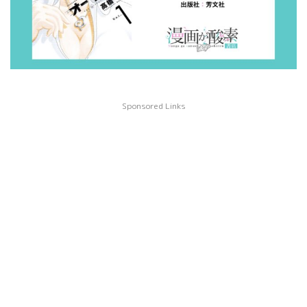
Sponsored Links