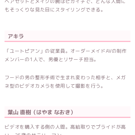
ヘアセットとメイクの腕はピカイチで、どんな人間に
もそっくりな見た目にスタイリングできる。
アキラ
「ユートピアン」の従業員。オーダーメイドAVの制作
メンバーの1人で、男優とリサーチ担当。
フードの男の整形手術で生まれ変わった相手と、メガ
ネ型のビデオカメラを使用して撮影を行う。
葉山 直樹（はやま なおき）
ビデオを購入する側の人間。高給取りでプライドが高