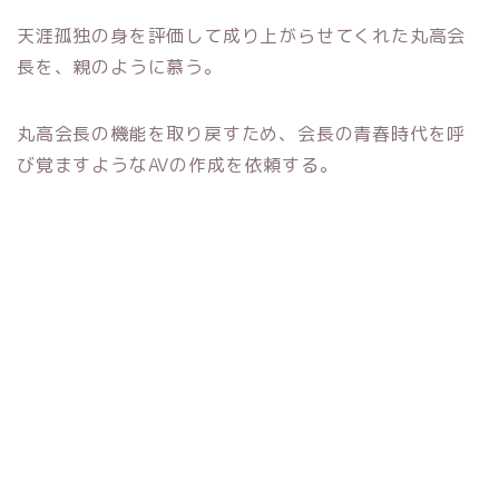
天涯孤独の身を評価して成り上がらせてくれた丸高会
長を、親のように慕う。
丸高会長の機能を取り戻すため、会長の青春時代を呼
び覚ますようなAVの作成を依頼する。