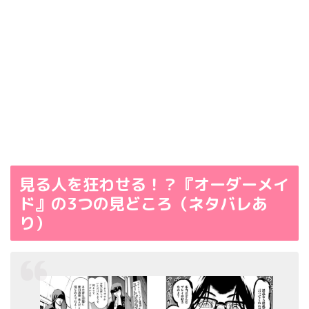
見る人を狂わせる！？『オーダーメイ
ド』の3つの見どころ（ネタバレあ
り）