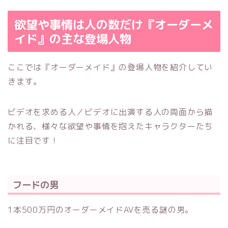
欲望や事情は人の数だけ『オーダーメ
イド』の主な登場人物
ここでは『オーダーメイド』の登場人物を紹介してい
きます。
ビデオを求める人／ビデオに出演する人の両面から描
かれる、様々な欲望や事情を抱えたキャラクターたち
に注目です！
フードの男
1本500万円のオーダーメイドAVを売る謎の男。