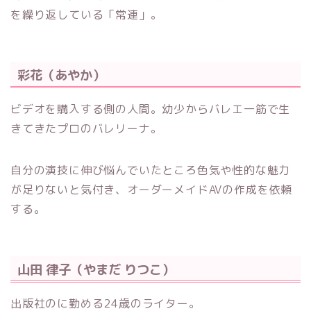
を繰り返している「常連」。
彩花（あやか）
ビデオを購入する側の人間。幼少からバレエ一筋で生
きてきたプロのバレリーナ。
自分の演技に伸び悩んでいたところ色気や性的な魅力
が足りないと気付き、オーダーメイドAVの作成を依頼
する。
山田 律子（やまだ りつこ）
出版社のに勤める24歳のライター。