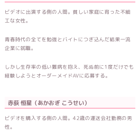
ビデオに出演する側の人間。貧しい家庭に育った不細
工な女性。
青春時代の全てを勉強とバイトにつぎ込んだ結果一流
企業に就職。
しかし生存率の低い難病を抱え、死ぬ前に1度だけでも
経験しようとオーダーメイドAVに応募する。
赤荻 恒星（あかおぎ こうせい）
ビデオを購入する側の人間。42歳の運送会社勤務の男
性。