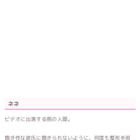
ネネ
ビデオに出演する側の人間。
飽き性な彼氏に飽きられないように、何度も整形手術