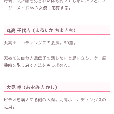
母親に似た顔も汚された体も変えてしまいたいと、オ
ーダーメイドAVの女優に応募する。
丸高 千代吉（まるたか ちよきち）
丸高ホールディングスの会長。80歳。
死ぬ前に自分の遺伝子を残したいと思い立ち、今一度
機能を取り戻す方法を探し求める。
大見 卓（おおみ たかし）
ビデオを購入する側の人間。丸高ホールディングスの
社員。