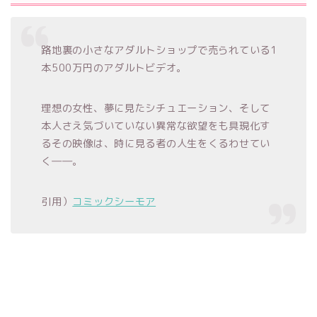
路地裏の小さなアダルトショップで売られている1
本500万円のアダルトビデオ。
理想の女性、夢に見たシチュエーション、そして
本人さえ気づいていない異常な欲望をも具現化す
るその映像は、時に見る者の人生をくるわせてい
く――。
引用）
コミックシーモア