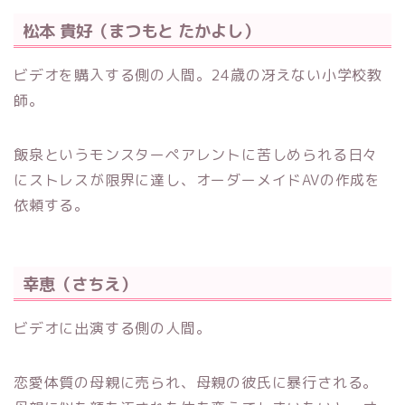
松本 貴好（まつもと たかよし）
ビデオを購入する側の人間。24歳の冴えない小学校教
師。
飯泉というモンスターペアレントに苦しめられる日々
にストレスが限界に達し、オーダーメイドAVの作成を
依頼する。
幸恵（さちえ）
ビデオに出演する側の人間。
恋愛体質の母親に売られ、母親の彼氏に暴行される。