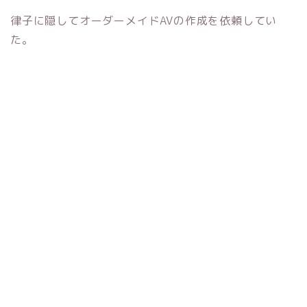
律子に隠してオーダーメイドAVの作成を依頼してい
た。