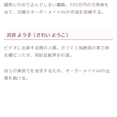
競馬にのめり込んでしまい離婚。500万円の万馬券を
当て、元嫁のオーダーメイドAVの作成を依頼する。
沢井 よう子（さわい ようこ）
ビデオに出演する側の人間。かつて人気絶頂の実力派
女優だったが、突如芸能界を引退。
自らの演技力を追求するため、オーダーメイドAVの出
演を続ける。