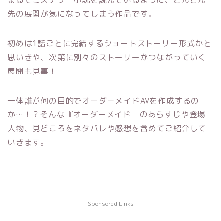
まるでミステリー小説を読んでいるように、どんどん
先の展開が気になってしまう作品です。
初めは1話ごとに完結するショートストーリー形式かと
思いきや、次第に別々のストーリーがつながっていく
展開も見事！
一体誰が何の目的でオーダーメイドAVを作成するの
か…！？そんな『オーダーメイド』のあらすじや登場
人物、見どころをネタバレや感想を含めてご紹介して
いきます。
Sponsored Links