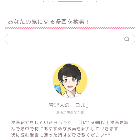
あなたの気になる漫画を検索！
管理人の「ヨル」
漫画が酸素な人間
漫画紹介をしているヨルです！ 月に150冊以上漫画を読
んでる中で特におすすめな漫画を紹介していきます！
次に読む漫画に迷った時はぜひご覧ください^^