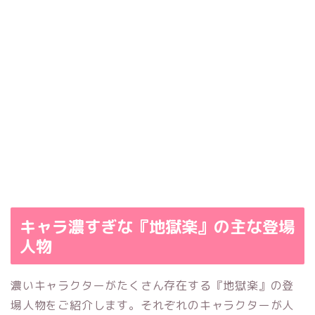
キャラ濃すぎな『地獄楽』の主な登場
人物
濃いキャラクターがたくさん存在する『地獄楽』の登
場人物をご紹介します。それぞれのキャラクターが人