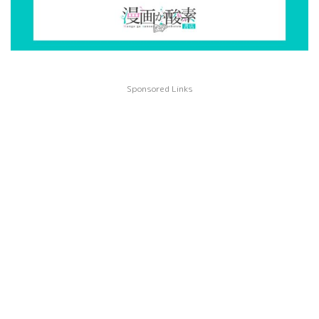
Sponsored Links