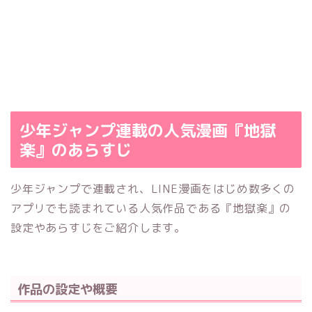
少年ジャンプ連載の人気漫画『地獄
楽』のあらすじ
少年ジャンプで連載され、LINE漫画をはじめ数多くの
アプリでも読まれている人気作品である『地獄楽』の
設定やあらすじをご紹介します。
作品の設定や概要