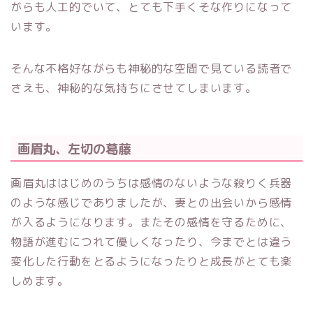
がらも人工的でいて、とても下手くそな作りになって
います。
そんな不格好ながらも神秘的な空間で見ている読者で
さえも、神秘的な気持ちにさせてしまいます。
画眉丸、左切の葛藤
画眉丸ははじめのうちは感情のないような殺りく兵器
のような感じでありましたが、妻との出会いから感情
が入るようになります。またその感情を守るために、
物語が進むにつれて優しくなったり、今までとは違う
変化した行動をとるようになったりと成長がとても楽
しめます。