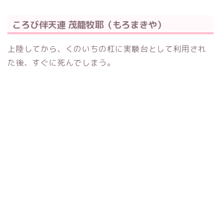
ころび伴天連 茂籠牧耶（もろまきや）
上陸してから、くのいちの杠に実験台として利用され
た後、すぐに死んでしまう。