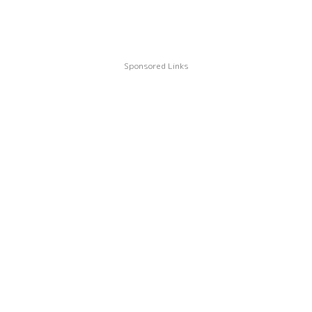
Sponsored Links