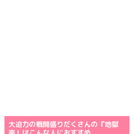
大迫力の戦闘盛りだくさんの『地獄
楽』はこんな人におすすめ