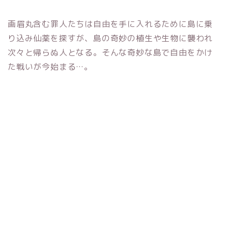
画眉丸含む罪人たちは自由を手に入れるために島に乗
り込み仙薬を探すが、島の奇妙の植生や生物に襲われ
次々と帰らぬ人となる。そんな奇妙な島で自由をかけ
た戦いが今始まる…。