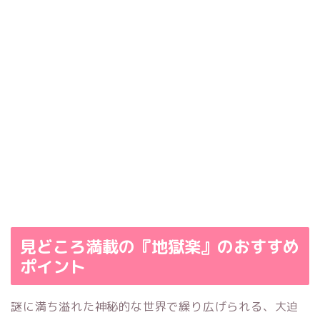
見どころ満載の『地獄楽』のおすすめ
ポイント
謎に満ち溢れた神秘的な世界で繰り広げられる、大迫