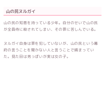
山の民ヌルガイ
山の民の知恵を持っている少年。自分のせいで山の民
が全員侍に殺されてしまい、その罪に苦しんでいる。
ヌルガイ自身は罪を犯していないが、山の民という幕
府の言うことを聞かない人と言うことで捕まってい
た。見た目は男っぽいが実は女の子。