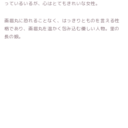
っているいるが、心はとてもきれいな女性。
画眉丸に恐れることなく、はっきりとものを言える性
格であり、画眉丸を温かく包み込む優しい人物。里の
長の娘。